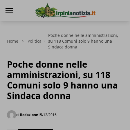
Irpinianotizia.it
Poche donne nelle amministrazioni,
Home
Politica
su 118 Comuni solo 9 hanno una
Sindaca donna
Poche donne nelle
amministrazioni, su 118
Comuni solo 9 hanno una
Sindaca donna
di
Redazione
15/12/2016