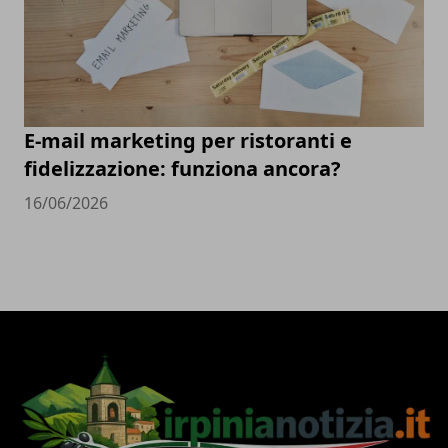
E-mail marketing per ristoranti e
fidelizzazione: funziona ancora?
16/06/2026