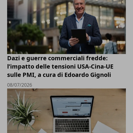
Dazi e guerre commerciali fredde:
l’impatto delle tensioni USA-Cina-UE
sulle PMI, a cura di Edoardo Gignoli
08/07/2026