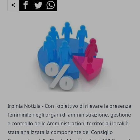
Facebook
Twitter
Whatsapp
Irpinia Notizia - Con l’obiettivo di rilevare la presenza
femminile negli organi di amministrazione, gestione
e controllo delle Amministrazioni territoriali locali è
stata analizzata la componente del Consiglio