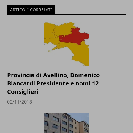
ARTICOLI CORRELATI
Provincia di Avellino, Domenico
Biancardi Presidente e nomi 12
Consiglieri
02/11/2018