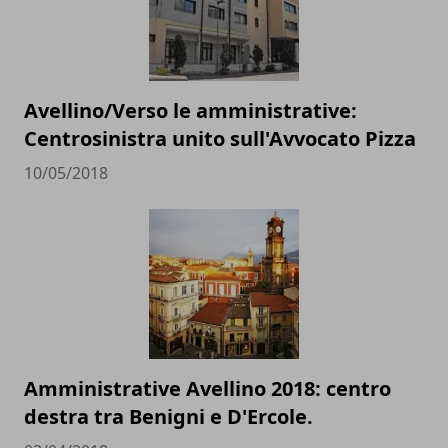
Avellino/Verso le amministrative:
Centrosinistra unito sull'Avvocato Pizza
10/05/2018
Amministrative Avellino 2018: centro
destra tra Benigni e D'Ercole.