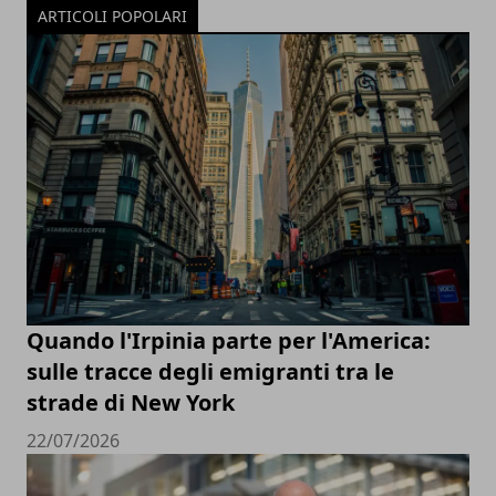
ARTICOLI POPOLARI
Quando l'Irpinia parte per l'America:
sulle tracce degli emigranti tra le
strade di New York
22/07/2026