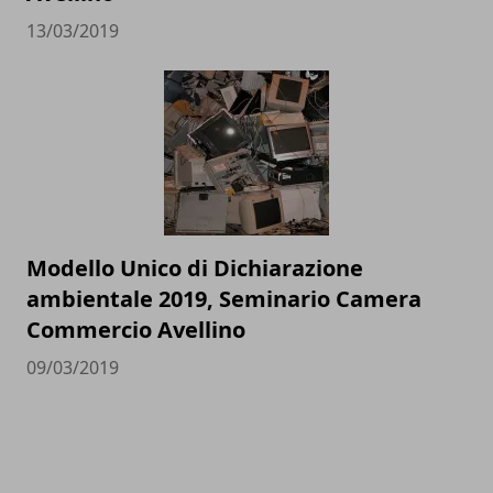
13/03/2019
Modello Unico di Dichiarazione
ambientale 2019, Seminario Camera
Commercio Avellino
09/03/2019