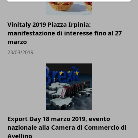
Vinitaly 2019 Piazza Irpinia:
manifestazione di interesse fino al 27
marzo
23/03/2019
Export Day 18 marzo 2019, evento
nazionale alla Camera di Commercio di
Avellino