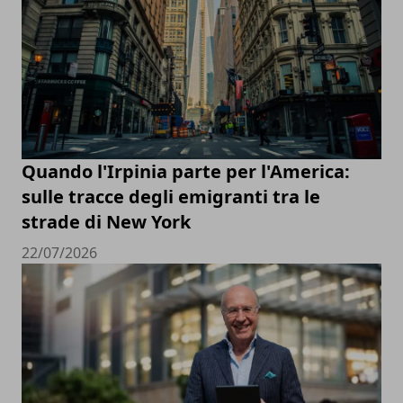
Quando l'Irpinia parte per l'America:
sulle tracce degli emigranti tra le
strade di New York
22/07/2026