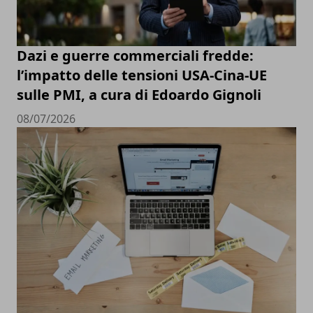
Dazi e guerre commerciali fredde:
l’impatto delle tensioni USA-Cina-UE
sulle PMI, a cura di Edoardo Gignoli
08/07/2026