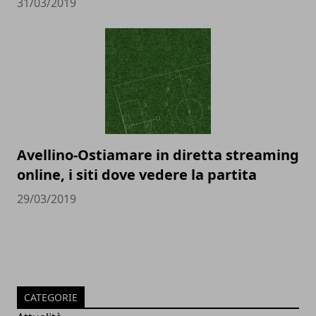
31/03/2019
Avellino-Ostiamare in diretta streaming
online, i siti dove vedere la partita
29/03/2019
CATEGORIE