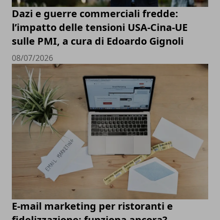
Dazi e guerre commerciali fredde:
l’impatto delle tensioni USA-Cina-UE
sulle PMI, a cura di Edoardo Gignoli
08/07/2026
E-mail marketing per ristoranti e
fidelizzazione: funziona ancora?