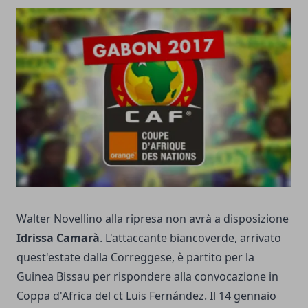
Walter Novellino alla ripresa non avrà a disposizione
Idrissa Camarà
. L'attaccante biancoverde, arrivato
quest'estate dalla Correggese, è partito per la
Guinea Bissau per rispondere alla convocazione in
Coppa d'Africa del ct Luis Fernández. Il 14 gennaio