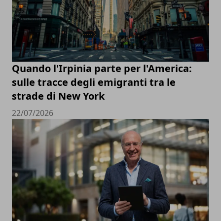
Quando l'Irpinia parte per l'America:
sulle tracce degli emigranti tra le
strade di New York
22/07/2026