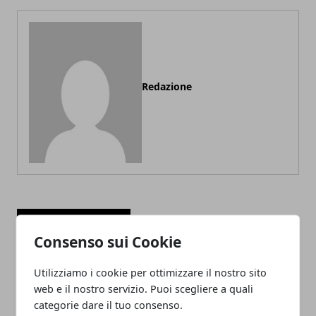
Redazione
ARTICOLI CORRELATI
Consenso sui Cookie
Utilizziamo i cookie per ottimizzare il nostro sito
web e il nostro servizio. Puoi scegliere a quali
categorie dare il tuo consenso.