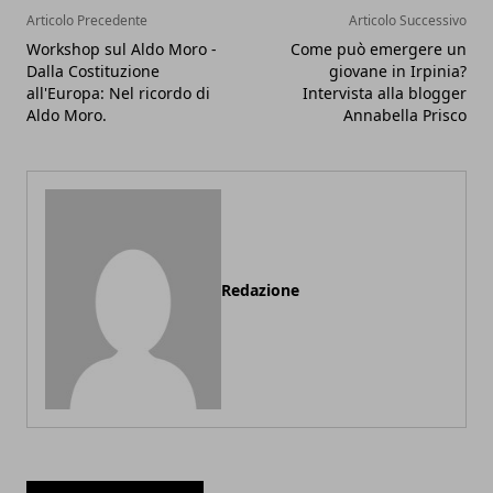
Articolo Precedente
Articolo Successivo
Workshop sul Aldo Moro -
Come può emergere un
Dalla Costituzione
giovane in Irpinia?
all'Europa: Nel ricordo di
Intervista alla blogger
Aldo Moro.
Annabella Prisco
Redazione