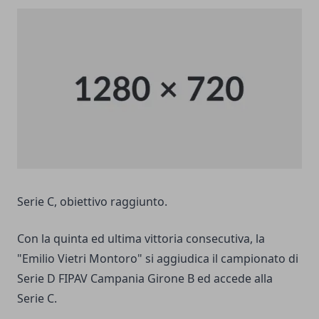
Serie C, obiettivo raggiunto.
Con la quinta ed ultima vittoria consecutiva, la
"Emilio Vietri Montoro" si aggiudica il campionato di
Serie D FIPAV Campania Girone B ed accede alla
Serie C.