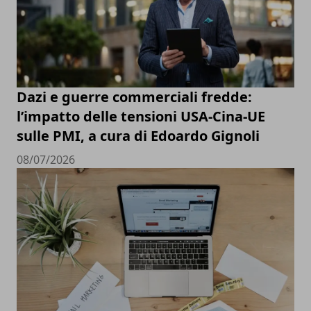
Dazi e guerre commerciali fredde:
l’impatto delle tensioni USA-Cina-UE
sulle PMI, a cura di Edoardo Gignoli
08/07/2026