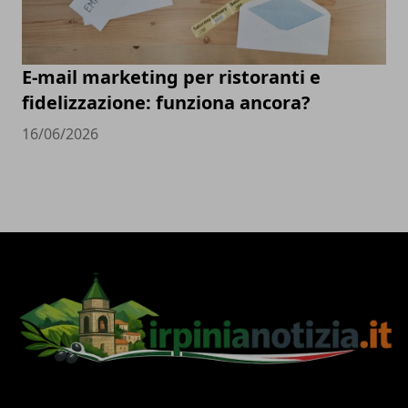
E-mail marketing per ristoranti e
fidelizzazione: funziona ancora?
16/06/2026