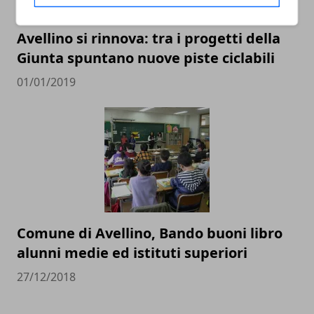
Avellino si rinnova: tra i progetti della
Giunta spuntano nuove piste ciclabili
01/01/2019
Comune di Avellino, Bando buoni libro
alunni medie ed istituti superiori
27/12/2018