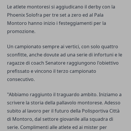
Le atlete montoresi si aggiudicano il derby con la
Phoenix Solofra per tre set a zero ed al Pala
Montoro hanno inizio i festeggiamenti per la
promozione.
Un campionato sempre ai vertici, con solo quattro
sconfitte, anche dovute ad una serie di infortuni e le
ragazze di coach Senatore raggiungono l'obiettivo
prefissato e vincono il terzo campionato
consecutivo.
"Abbiamo raggiunto il traguardo ambito. Iniziamo a
scrivere la storia della pallavolo montorese. Adesso
subito al lavoro per il futuro della Polisportiva Città
di Montoro, dal settore giovanile alla squadra di
serie. Complimenti alle atlete ed ai mister per