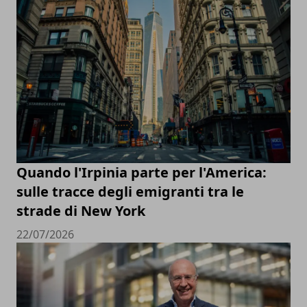
Quando l'Irpinia parte per l'America:
sulle tracce degli emigranti tra le
strade di New York
22/07/2026