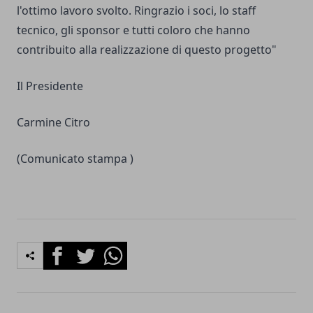
l'ottimo lavoro svolto. Ringrazio i soci, lo staff
tecnico, gli sponsor e tutti coloro che hanno
contribuito alla realizzazione di questo progetto"
Il Presidente
Carmine Citro
(Comunicato stampa )
Facebook
Twitter
Whatsapp