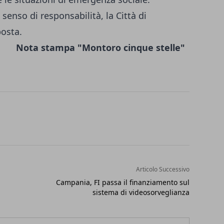
 senso di responsabilità, la Città di
osta.
Nota stampa "Montoro cinque stelle"
Articolo Successivo
Campania, FI passa il finanziamento sul
sistema di videosorveglianza