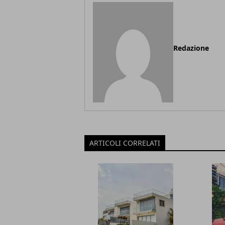
Redazione
ARTICOLI CORRELATI