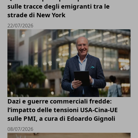
sulle tracce degli emigranti tra le
strade di New York
22/07/2026
Dazi e guerre commerciali fredde:
l’impatto delle tensioni USA-Cina-UE
sulle PMI, a cura di Edoardo Gignoli
08/07/2026