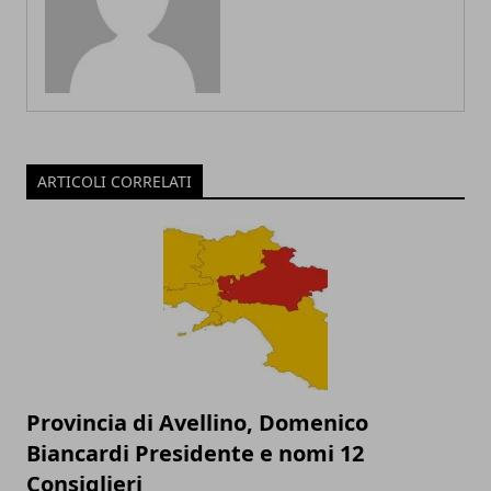
ARTICOLI CORRELATI
Provincia di Avellino, Domenico
Biancardi Presidente e nomi 12
Consiglieri