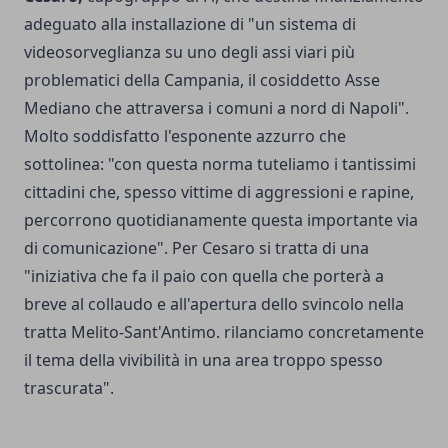
adeguato alla installazione di "un sistema di
videosorveglianza su uno degli assi viari più
problematici della Campania, il cosiddetto Asse
Mediano che attraversa i comuni a nord di Napoli".
Molto soddisfatto l'esponente azzurro che
sottolinea: "con questa norma tuteliamo i tantissimi
cittadini che, spesso vittime di aggressioni e rapine,
percorrono quotidianamente questa importante via
di comunicazione". Per Cesaro si tratta di una
"iniziativa che fa il paio con quella che porterà a
breve al collaudo e all'apertura dello svincolo nella
tratta Melito-Sant'Antimo. rilanciamo concretamente
il tema della vivibilità in una area troppo spesso
trascurata".