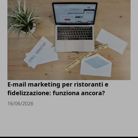
E-mail marketing per ristoranti e
fidelizzazione: funziona ancora?
16/06/2026