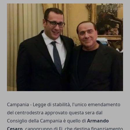
Campania - Legge di stabilità, l'unico emendamento
del centrodestra approvato questa sera dal
Consiglio della Campania è quello di
Armando
Cesaro,
capogruppo di Fi, che destina finanziamento