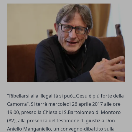
"Ribellarsi alla illegalità si può...Gesù è più forte della
Camorra”. Si terrà mercoledì 26 aprile 2017 alle ore
19:00, presso la Chiesa di S.Bartolomeo di Montoro
(AV), alla presenza del testimone di giustizia Don
Aniello Manganiello, un convegno-dibattito sulla