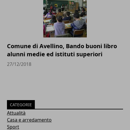
Comune di Avellino, Bando buoni libro
alunni medie ed istituti superiori
27/12/2018
CATEGORIE
Attualità
Casa e arredamento
Sport