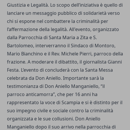
Giustizia e Legalità.
Lo scopo dell’iniziativa è quello di
lanciare un messaggio pubblico di solidarietà verso
chi si espone nel combattere la criminalità per
l’affermazione della legalità. All'evento, organizzato
dalla Parrocchia di Santa Maria a Zita e S.
Bartolomeo, interverranno il Sindaco di Montoro,
Mario Bianchino e il Rev. Michele Pierri, parroco della
frazione.​ A moderare il dibattito, il giornalista Gianni
Festa. L’evento di concluderà con la Santa Messa
celebrata da Don Aniello.
Importante sarà la
testimonianza di Don Aniello Manganiello, “il
parroco anticamorra”, che per 16 anni ha
rappresentato la voce di Scampia e si è distinto per il
suo impegno civile e sociale contro la criminalità
organizzata e le sue collusioni.
Don Aniello
Manganiello dopo il suo arrivo nella parrocchia di