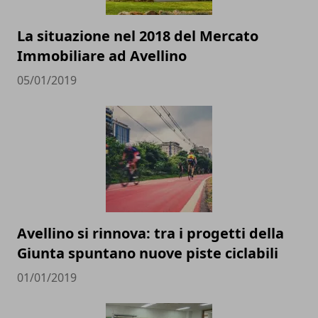
La situazione nel 2018 del Mercato
Immobiliare ad Avellino
05/01/2019
Avellino si rinnova: tra i progetti della
Giunta spuntano nuove piste ciclabili
01/01/2019