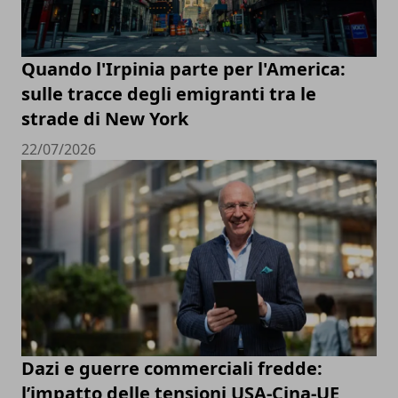
Quando l'Irpinia parte per l'America:
sulle tracce degli emigranti tra le
strade di New York
22/07/2026
Dazi e guerre commerciali fredde:
l’impatto delle tensioni USA-Cina-UE