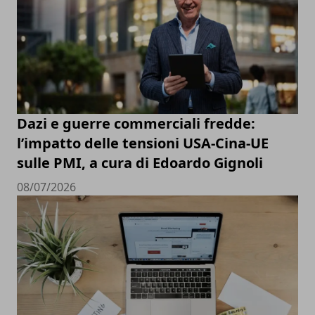
Dazi e guerre commerciali fredde:
l’impatto delle tensioni USA-Cina-UE
sulle PMI, a cura di Edoardo Gignoli
08/07/2026