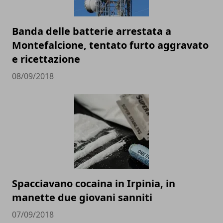
Banda delle batterie arrestata a
Montefalcione, tentato furto aggravato
e ricettazione
08/09/2018
Spacciavano cocaina in Irpinia, in
manette due giovani sanniti
07/09/2018