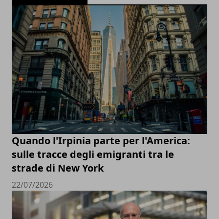
Quando l'Irpinia parte per l'America:
sulle tracce degli emigranti tra le
strade di New York
22/07/2026