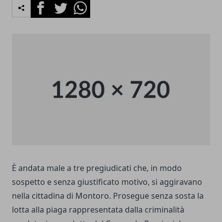
Facebook
Twitter
Whatsapp
È andata male a tre pregiudicati che, in modo
sospetto e senza giustificato motivo, si aggiravano
nella cittadina di Montoro. Prosegue senza sosta la
lotta alla piaga rappresentata dalla criminalità