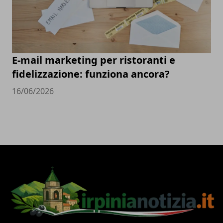
E-mail marketing per ristoranti e
fidelizzazione: funziona ancora?
16/06/2026