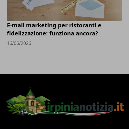
E-mail marketing per ristoranti e
fidelizzazione: funziona ancora?
16/06/2026