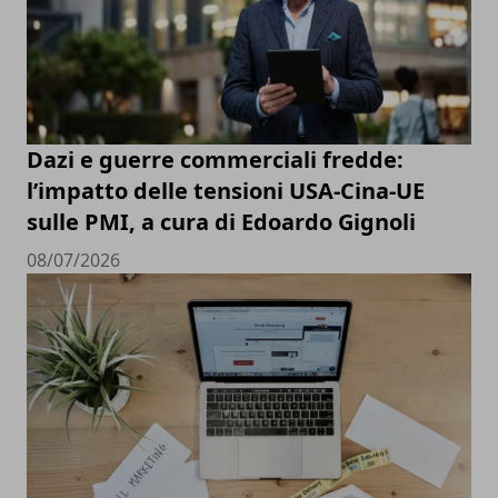
Dazi e guerre commerciali fredde:
l’impatto delle tensioni USA-Cina-UE
sulle PMI, a cura di Edoardo Gignoli
08/07/2026