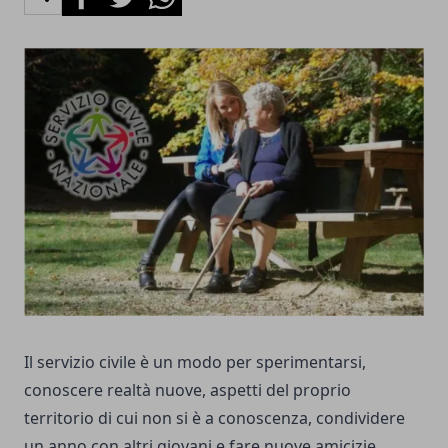
Il servizio civile è un modo per sperimentarsi,
conoscere realtà nuove, aspetti del proprio
territorio di cui non si è a conoscenza, condividere
un anno con altri giovani e fare nuove amicizie.