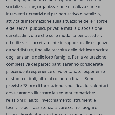
socializzazione, organizzazione e realizzazione di
interventi ricreativi nel periodo estivo o natalizio,
attività di informazione sulla situazione delle risorse
e dei servizi pubblici, privati e misti a disposizione
dei cittadini, oltre che sulle modalità per accedervi
ed utilizzarli correttamente in rapporto alle esigenze
da soddisfare, fino alla raccolta delle richieste scritte
degli anziani e delle loro famiglie. Per la valutazione
complessiva dei partecipanti saranno considerate
precendenti esperienze di volontariato, esperienze
di studio e titoli, oltre al colloquio finale. Sono
previste 78 ore di formazione specifica dei volontari
dove saranno illustrate le seguenti tematiche:
relazioni di aiuto, invecchiamento, strumenti e
tecniche per l'assistenza, sicurezza nei luoghi di
lavoro. Ai volontari spetterà un assegno mensile di