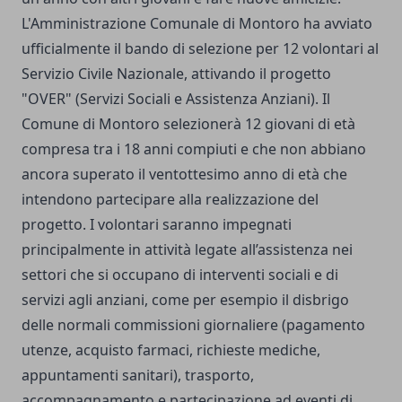
L'Amministrazione Comunale di Montoro ha avviato
ufficialmente il bando di selezione per 12 volontari al
Servizio Civile Nazionale, attivando il progetto
"OVER" (Servizi Sociali e Assistenza Anziani). Il
Comune di Montoro selezionerà 12 giovani di età
compresa tra i 18 anni compiuti e che non abbiano
ancora superato il ventottesimo anno di età che
intendono partecipare alla realizzazione del
progetto. I volontari saranno impegnati
principalmente in attività legate all’assistenza nei
settori che si occupano di interventi sociali e di
servizi agli anziani, come per esempio il disbrigo
delle normali commissioni giornaliere (pagamento
utenze, acquisto farmaci, richieste mediche,
appuntamenti sanitari), trasporto,
accompagnamento e partecipazione ad eventi di