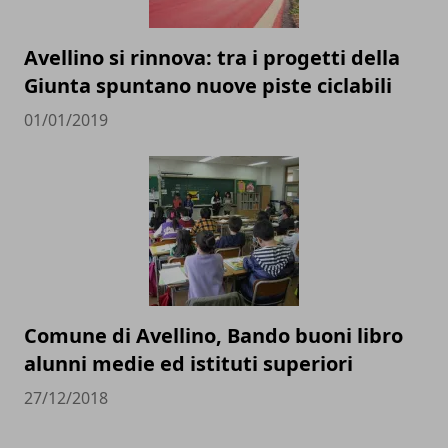
Avellino si rinnova: tra i progetti della
Giunta spuntano nuove piste ciclabili
01/01/2019
Comune di Avellino, Bando buoni libro
alunni medie ed istituti superiori
27/12/2018