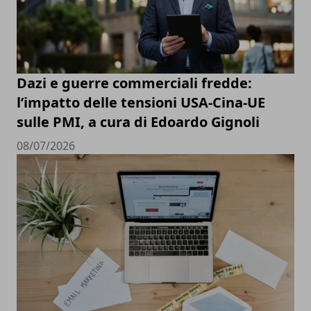
Dazi e guerre commerciali fredde:
l’impatto delle tensioni USA-Cina-UE
sulle PMI, a cura di Edoardo Gignoli
08/07/2026