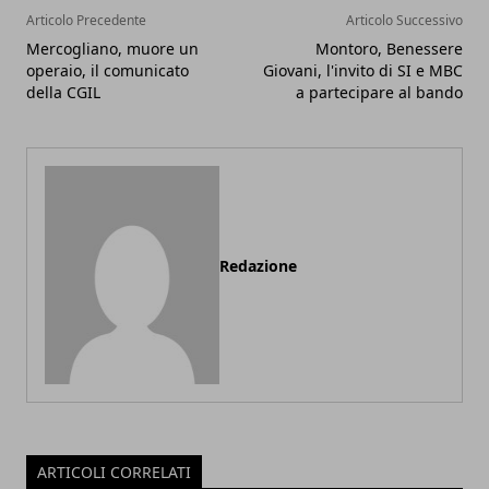
Articolo Precedente
Articolo Successivo
Mercogliano, muore un
Montoro, Benessere
operaio, il comunicato
Giovani, l'invito di SI e MBC
della CGIL
a partecipare al bando
Redazione
ARTICOLI CORRELATI