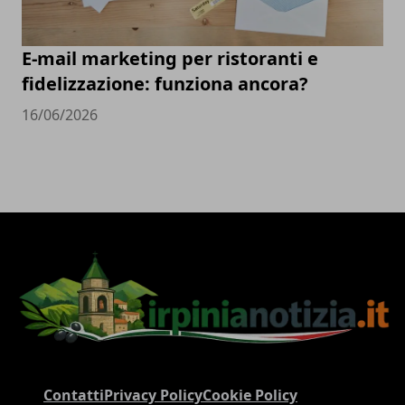
E-mail marketing per ristoranti e
fidelizzazione: funziona ancora?
16/06/2026
Contatti
Privacy Policy
Cookie Policy