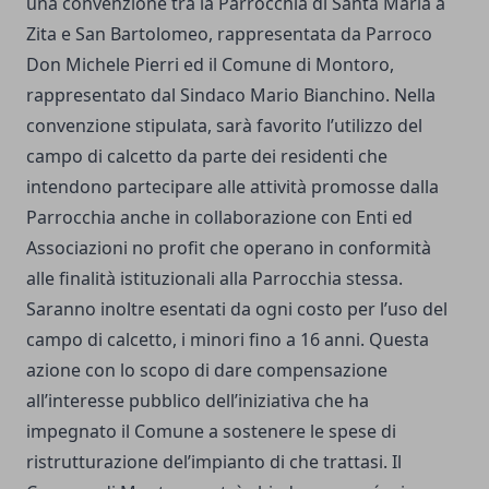
una convenzione tra la Parrocchia di Santa Maria a
Zita e San Bartolomeo, rappresentata da Parroco
Don Michele Pierri ed il Comune di Montoro,
rappresentato dal Sindaco Mario Bianchino. Nella
convenzione stipulata, sarà favorito l’utilizzo del
campo di c
alcetto da parte dei residenti che
intendono partecipare alle attività promosse dalla
Parrocchia anche in collaborazione con Enti ed
Associazioni no profit che operano in conformità
alle finalità istituzionali alla Parrocchia stessa.
Saranno inoltre esentati da ogni costo per l’uso del
campo di calcetto, i minori fino a 16 anni. Questa
azione con lo scopo di dare compensazione
all’interesse pubblico dell’iniziativa che ha
impegnato il Comune a sostenere le spese di
ristrutturazione del’impianto di che trattasi.
Il