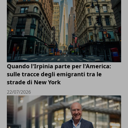
Quando l'Irpinia parte per l'America:
sulle tracce degli emigranti tra le
strade di New York
22/07/2026