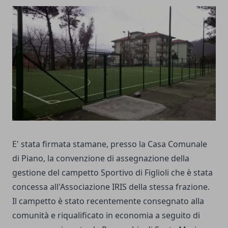
E' stata firmata stamane, presso la Casa Comunale
di Piano, la convenzione di assegnazione della
gestione del campetto Sportivo di Figlioli che è stata
concessa all'Associazione IRIS della stessa frazione.
Il campetto è
stato recentemente consegnato alla
comunità
e riqualificato in economia a seguito di