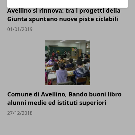
Avellino si rinnova: tra i progetti della
Giunta spuntano nuove piste ciclabili
01/01/2019
Comune di Avellino, Bando buoni libro
alunni medie ed istituti superiori
27/12/2018