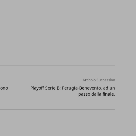
Articolo Successivo
dono
Playoff Serie B: Perugia-Benevento, ad un
passo dalla finale.