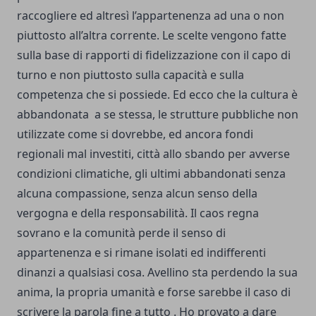
raccogliere ed altresì l’appartenenza ad una o non
piuttosto all’altra corrente. Le scelte vengono fatte
sulla base di rapporti di fidelizzazione con il capo di
turno e non piuttosto sulla capacità e sulla
competenza che si possiede. Ed ecco che la cultura è
abbandonata a se stessa, le strutture pubbliche non
utilizzate come si dovrebbe, ed ancora fondi
regionali mal investiti, città allo sbando per avverse
condizioni climatiche, gli ultimi abbandonati senza
alcuna compassione, senza alcun senso della
vergogna e della responsabilità. Il caos regna
sovrano e la comunità perde il senso di
appartenenza e si rimane isolati ed indifferenti
dinanzi a qualsiasi cosa. Avellino sta perdendo la sua
anima, la propria umanità e forse sarebbe il caso di
scrivere la parola fine a tutto . Ho provato a dare