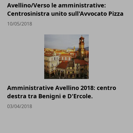
Avellino/Verso le amministrative:
Centrosinistra unito sull'Avvocato Pizza
10/05/2018
Amministrative Avellino 2018: centro
destra tra Benigni e D'Ercole.
03/04/2018