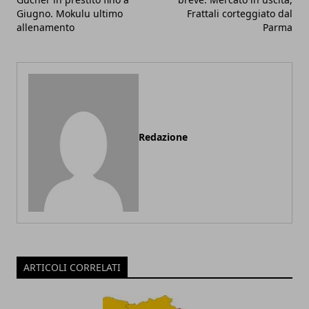
Giugno. Mokulu ultimo
Frattali corteggiato dal
allenamento
Parma
Redazione
ARTICOLI CORRELATI