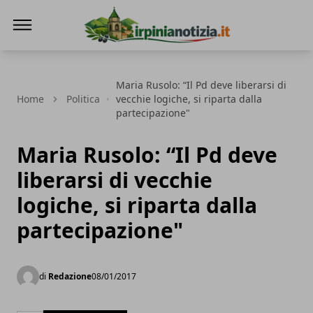
Irpinianotizia.it
Maria Rusolo: “Il Pd deve liberarsi di
Home
Politica
vecchie logiche, si riparta dalla
partecipazione"
Maria Rusolo: “Il Pd deve
liberarsi di vecchie
logiche, si riparta dalla
partecipazione"
di
Redazione
08/01/2017