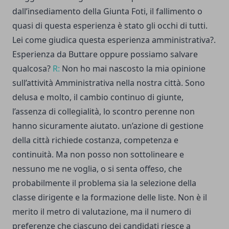
dall’insediamento della Giunta Foti, il fallimento o
quasi di questa esperienza è stato gli occhi di tutti.
Lei come giudica questa esperienza amministrativa?.
Esperienza da Buttare oppure possiamo salvare
qualcosa?
R:
Non ho mai nascosto la mia opinione
sull’attività Amministrativa nella nostra città. Sono
delusa e molto, il cambio continuo di giunte,
l’assenza di collegialità, lo scontro perenne non
hanno sicuramente aiutato. un’azione di gestione
della città richiede costanza, competenza e
continuità. Ma non posso non sottolineare e
nessuno me ne voglia, o si senta offeso, che
probabilmente il problema sia la selezione della
classe dirigente e la formazione delle liste. Non è il
merito il metro di valutazione, ma il numero di
preferenze che ciascuno dei candidati riesce a