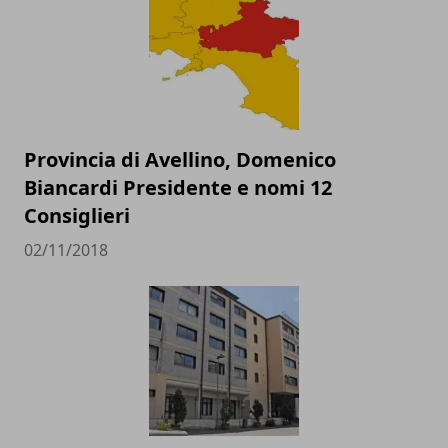
Provincia di Avellino, Domenico
Biancardi Presidente e nomi 12
Consiglieri
02/11/2018