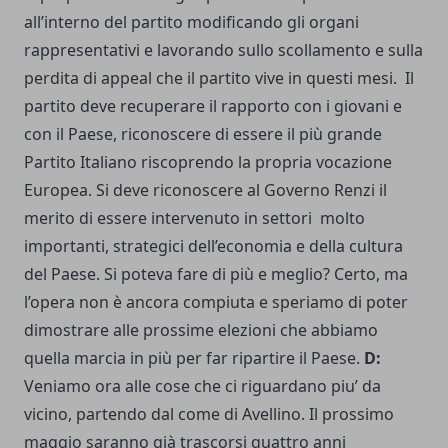
all’interno del partito modificando gli organi
rappresentativi e lavorando sullo scollamento e sulla
perdita di appeal che il partito vive in questi mesi. Il
partito deve recuperare il rapporto con i giovani e
con il Paese, riconoscere di essere il più grande
Partito Italiano riscoprendo la propria vocazione
Europea. Si deve riconoscere al Governo Renzi il
merito di essere intervenuto in settori molto
importanti, strategici dell’economia e della cultura
del Paese. Si poteva fare di più e meglio? Certo, ma
l’opera non è ancora compiuta e speriamo di poter
dimostrare alle prossime elezioni che abbiamo
quella marcia in più per far ripartire il Paese.
D:
Veniamo ora alle cose che ci riguardano piu’ da
vicino, partendo dal come di Avellino. Il prossimo
maggio saranno già trascorsi quattro anni