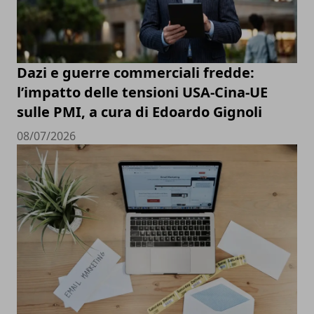
Dazi e guerre commerciali fredde:
l’impatto delle tensioni USA-Cina-UE
sulle PMI, a cura di Edoardo Gignoli
08/07/2026