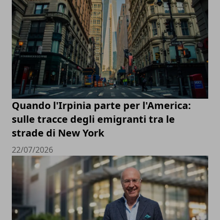
Quando l'Irpinia parte per l'America:
sulle tracce degli emigranti tra le
strade di New York
22/07/2026