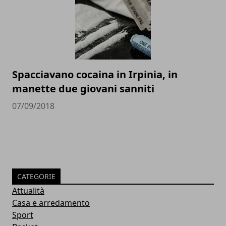
Spacciavano cocaina in Irpinia, in
manette due giovani sanniti
07/09/2018
CATEGORIE
Attualità
Casa e arredamento
Sport