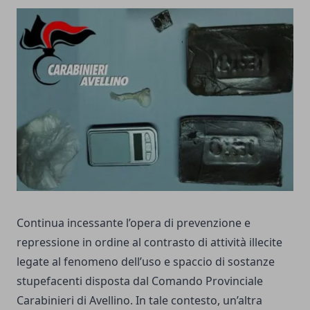
Continua incessante l’opera di prevenzione e
repressione in ordine al contrasto di attività illecite
legate al fenomeno dell’uso e spaccio di sostanze
stupefacenti disposta dal Comando Provinciale
Carabinieri di Avellino. In tale contesto, un’altra