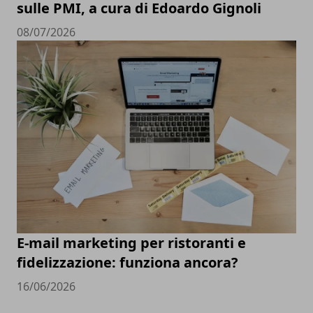
sulle PMI, a cura di Edoardo Gignoli
08/07/2026
E-mail marketing per ristoranti e
fidelizzazione: funziona ancora?
16/06/2026