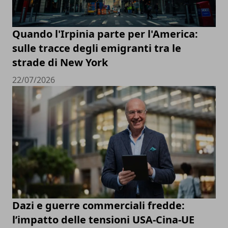
Quando l'Irpinia parte per l'America:
sulle tracce degli emigranti tra le
strade di New York
22/07/2026
Dazi e guerre commerciali fredde:
l’impatto delle tensioni USA-Cina-UE