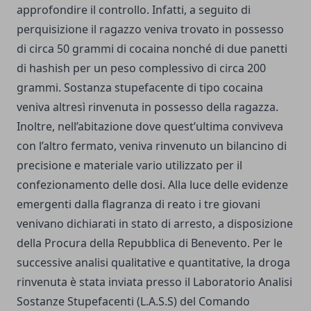
approfondire il controllo. Infatti, a seguito di
perquisizione il ragazzo veniva trovato in possesso
di circa 50 grammi di cocaina nonché di due panetti
di hashish per un peso complessivo di circa 200
grammi. Sostanza stupefacente di tipo cocaina
veniva altresì rinvenuta in possesso della ragazza.
Inoltre, nell’abitazione dove quest’ultima conviveva
con l’altro fermato, veniva rinvenuto un bilancino di
precisione e materiale vario utilizzato per il
confezionamento delle dosi. Alla luce delle evidenze
emergenti dalla flagranza di reato i tre giovani
venivano dichiarati in stato di arresto, a disposizione
della Procura della Repubblica di Benevento. Per le
successive analisi qualitative e quantitative, la droga
rinvenuta è stata inviata presso il Laboratorio Analisi
Sostanze Stupefacenti (L.A.S.S) del Comando