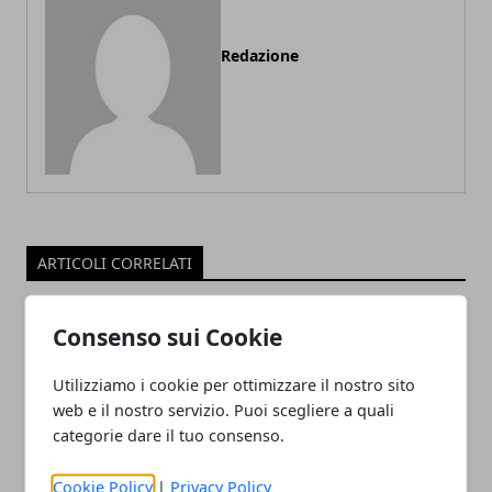
Redazione
ARTICOLI CORRELATI
Consenso sui Cookie
Utilizziamo i cookie per ottimizzare il nostro sito
web e il nostro servizio. Puoi scegliere a quali
categorie dare il tuo consenso.
Cookie Policy
|
Privacy Policy