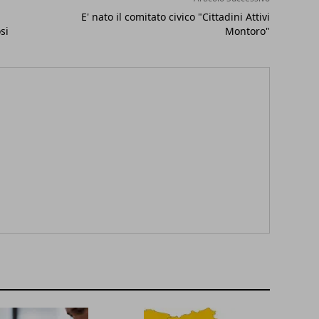
E' nato il comitato civico "Cittadini Attivi
si
Montoro"