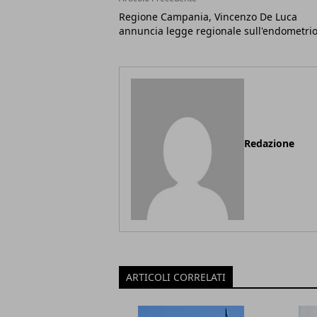
Regione Campania, Vincenzo De Luca
annuncia legge regionale sull'endometrio
Redazione
ARTICOLI CORRELATI