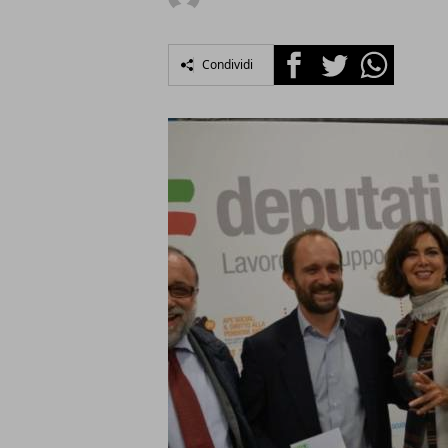
Facebook
Twitter
Whatsapp
Condividi