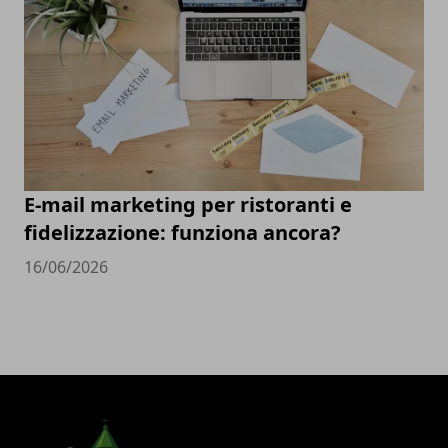
E-mail marketing per ristoranti e
fidelizzazione: funziona ancora?
16/06/2026