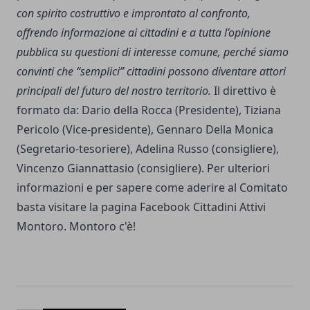
con spirito costruttivo e improntato al confronto,
offrendo informazione ai cittadini e a tutta l’opinione
pubblica su questioni di interesse comune, perché siamo
convinti che “semplici” cittadini possono diventare attori
principali del futuro del nostro territorio.
Il direttivo è
formato da: Dario della Rocca (Presidente), Tiziana
Pericolo (Vice-presidente), Gennaro Della Monica
(Segretario-tesoriere), Adelina Russo (consigliere),
Vincenzo Giannattasio (consigliere). Per ulteriori
informazioni e per sapere come aderire al Comitato
basta visitare la pagina Facebook
Cittadini Attivi
Montoro
. Montoro c'è!