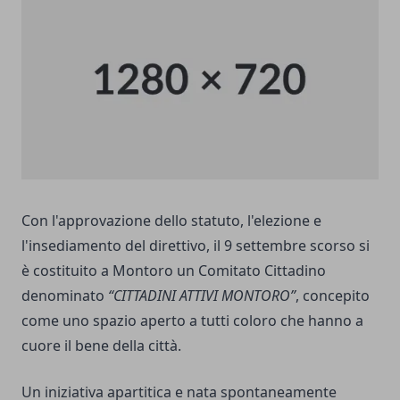
Con l'approvazione dello statuto, l'elezione e
l'insediamento del direttivo, il 9 settembre scorso si
è costituito a Montoro un Comitato Cittadino
denominato
“CITTADINI ATTIVI MONTORO”
, concepito
come uno spazio aperto a tutti coloro che hanno a
cuore il bene della città.
Un iniziativa apartitica e nata spontaneamente