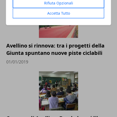
Rifiuta Opzionali
Accetta Tutto
Avellino si rinnova: tra i progetti della
Giunta spuntano nuove piste ciclabili
01/01/2019