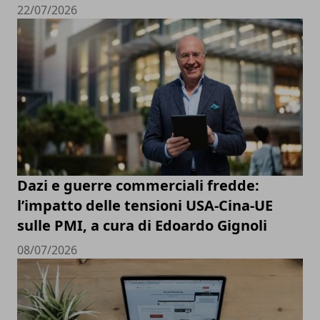
22/07/2026
Dazi e guerre commerciali fredde:
l’impatto delle tensioni USA-Cina-UE
sulle PMI, a cura di Edoardo Gignoli
08/07/2026