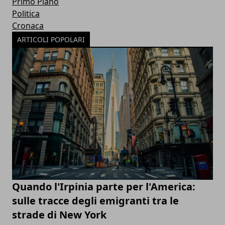
Primo Piano
Politica
Cronaca
ARTICOLI POPOLARI
Quando l'Irpinia parte per l'America:
sulle tracce degli emigranti tra le
strade di New York