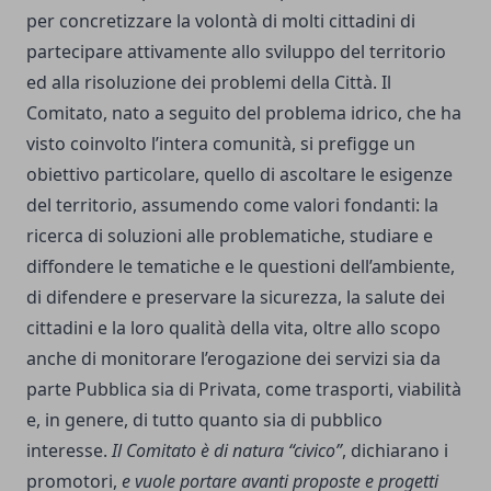
per concretizzare la volontà di molti cittadini di
partecipare attivamente allo sviluppo del territorio
ed alla risoluzione dei problemi della Città. Il
Comitato, nato a seguito del problema idrico, che ha
visto coinvolto l’intera comunità, si prefigge un
obiettivo particolare, quello di ascoltare le esigenze
del territorio, assumendo come valori fondanti: la
ricerca di soluzioni alle problematiche, studiare e
diffondere le tematiche e le questioni dell’ambiente,
di difendere e preservare la sicurezza, la salute dei
cittadini e la loro qualità della vita, oltre allo scopo
anche di monitorare l’erogazione dei servizi sia da
parte Pubblica sia di Privata, come trasporti, viabilità
e, in genere, di tutto quanto sia di pubblico
interesse.
Il Comitato è di natura “civico”
, dichiarano i
promotori,
e vuole portare avanti proposte e progetti