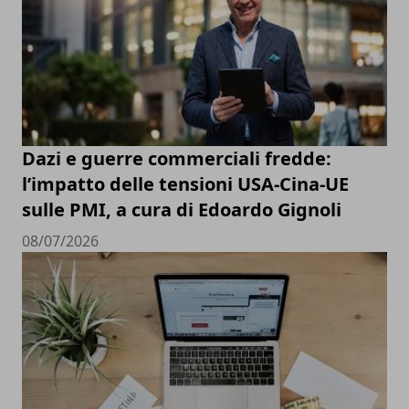
Dazi e guerre commerciali fredde:
l’impatto delle tensioni USA-Cina-UE
sulle PMI, a cura di Edoardo Gignoli
08/07/2026