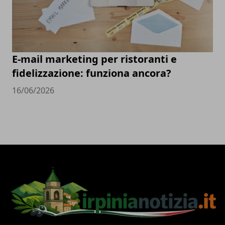
E-mail marketing per ristoranti e
fidelizzazione: funziona ancora?
16/06/2026