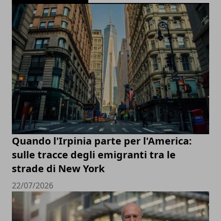
Quando l'Irpinia parte per l'America:
sulle tracce degli emigranti tra le
strade di New York
22/07/2026