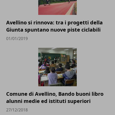
Avellino si rinnova: tra i progetti della
Giunta spuntano nuove piste ciclabili
01/01/2019
Comune di Avellino, Bando buoni libro
alunni medie ed istituti superiori
27/12/2018