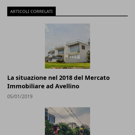
ARTICOLI CORRELATI
La situazione nel 2018 del Mercato
Immobiliare ad Avellino
05/01/2019