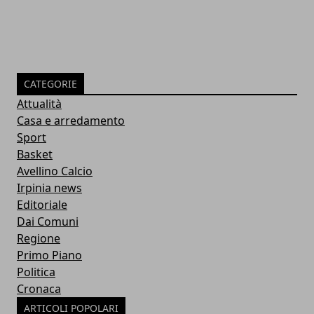
CATEGORIE
Attualità
Casa e arredamento
Sport
Basket
Avellino Calcio
Irpinia news
Editoriale
Dai Comuni
Regione
Primo Piano
Politica
Cronaca
ARTICOLI POPOLARI