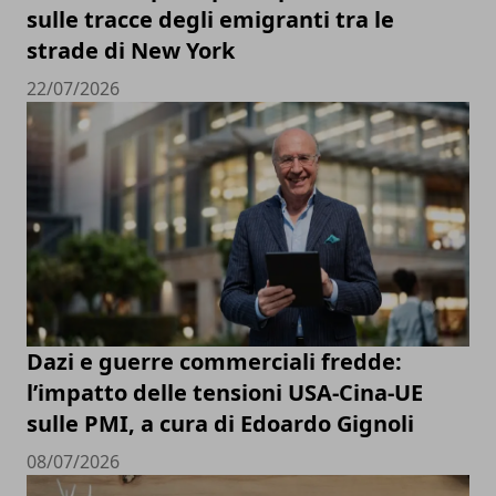
sulle tracce degli emigranti tra le
strade di New York
22/07/2026
Dazi e guerre commerciali fredde:
l’impatto delle tensioni USA-Cina-UE
sulle PMI, a cura di Edoardo Gignoli
08/07/2026