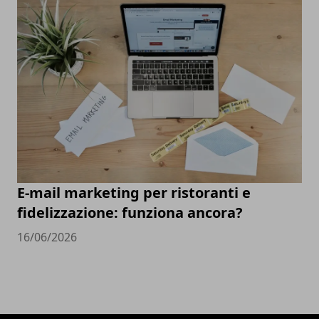
E-mail marketing per ristoranti e
fidelizzazione: funziona ancora?
16/06/2026