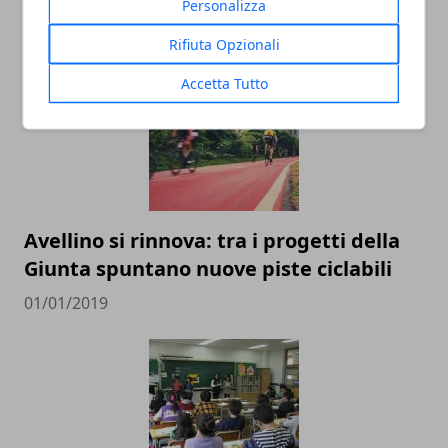
Personalizza
05/01/2019
Rifiuta Opzionali
Accetta Tutto
Avellino si rinnova: tra i progetti della
Giunta spuntano nuove piste ciclabili
01/01/2019