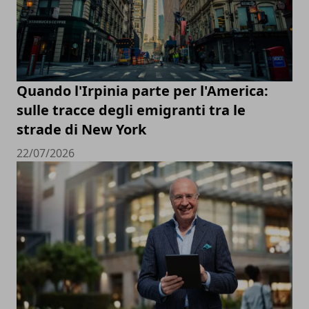
Quando l'Irpinia parte per l'America:
sulle tracce degli emigranti tra le
strade di New York
22/07/2026