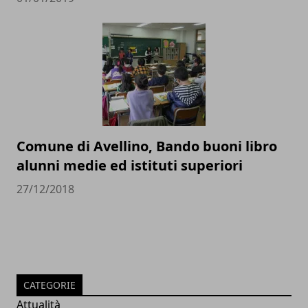
Comune di Avellino, Bando buoni libro
alunni medie ed istituti superiori
27/12/2018
CATEGORIE
Attualità