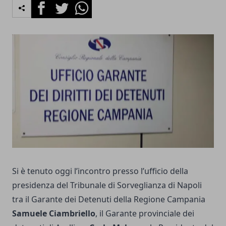
Facebook
Twitter
Whatsapp
Si è tenuto oggi l’incontro presso l’ufficio della
presidenza del Tribunale di Sorveglianza di Napoli
tra il Garante dei Detenuti della Regione Campania
Samuele Ciambriello
, il Garante provinciale dei