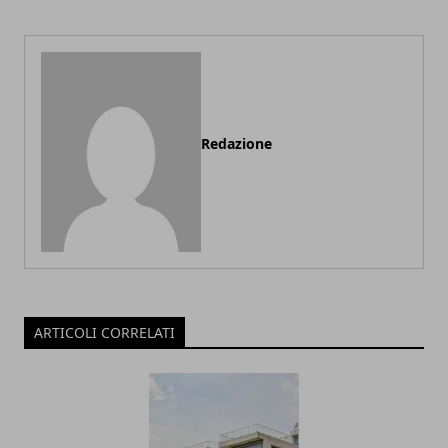
Redazione
ARTICOLI CORRELATI