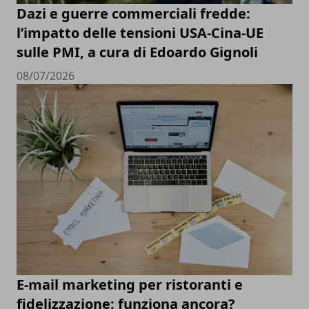
Dazi e guerre commerciali fredde:
l’impatto delle tensioni USA-Cina-UE
sulle PMI, a cura di Edoardo Gignoli
08/07/2026
E-mail marketing per ristoranti e
fidelizzazione: funziona ancora?