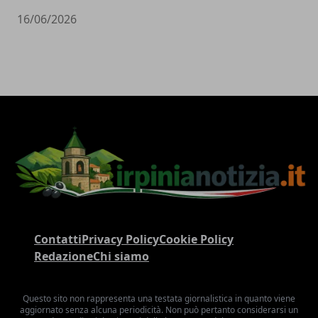
16/06/2026
Contatti
Privacy Policy
Cookie Policy
Redazione
Chi siamo
Questo sito non rappresenta una testata giornalistica in quanto viene
aggiornato senza alcuna periodicità. Non può pertanto considerarsi un