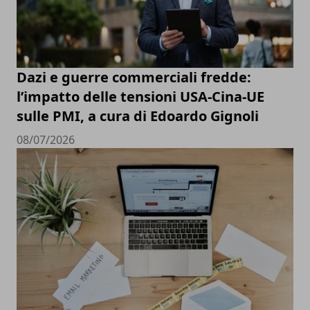
Dazi e guerre commerciali fredde:
l’impatto delle tensioni USA-Cina-UE
sulle PMI, a cura di Edoardo Gignoli
08/07/2026