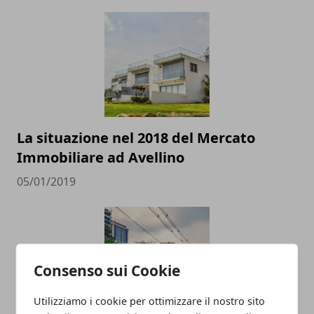
La situazione nel 2018 del Mercato
Immobiliare ad Avellino
05/01/2019
Consenso sui Cookie
Utilizziamo i cookie per ottimizzare il nostro sito