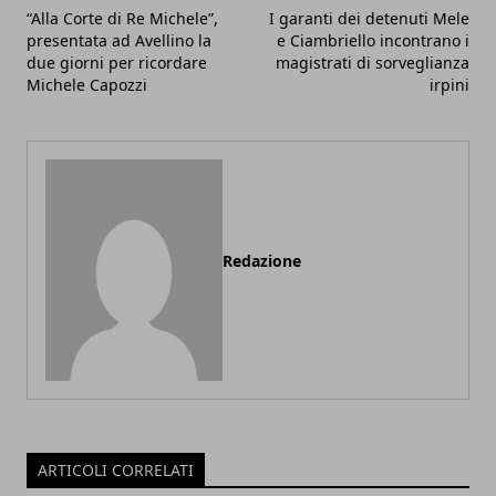
“Alla Corte di Re Michele”,
I garanti dei detenuti Mele
presentata ad Avellino la
e Ciambriello incontrano i
due giorni per ricordare
magistrati di sorveglianza
Michele Capozzi
irpini
Redazione
ARTICOLI CORRELATI