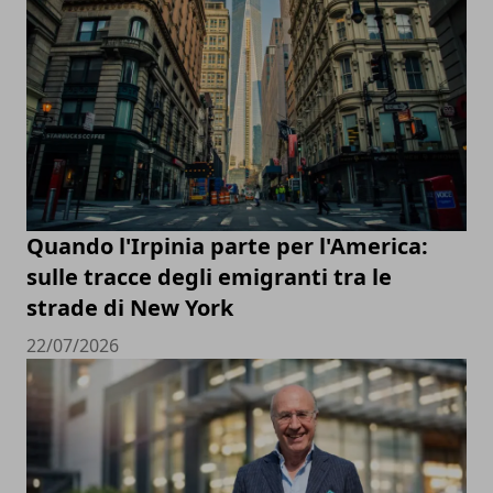
Quando l'Irpinia parte per l'America:
sulle tracce degli emigranti tra le
strade di New York
22/07/2026