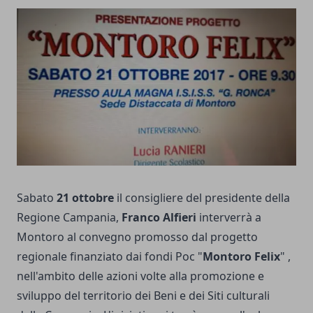
Sabato
21 ottobre
il consigliere del presidente della
Regione Campania,
Franco Alfieri
interverrà a
Montoro al convegno promosso dal progetto
regionale finanziato dai fondi Poc "
Montoro Felix
" ,
nell'ambito delle azioni volte alla promozione e
sviluppo del territorio dei Beni e dei Siti culturali