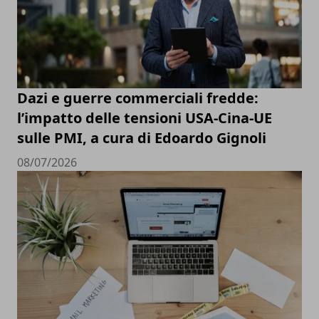
Dazi e guerre commerciali fredde:
l’impatto delle tensioni USA-Cina-UE
sulle PMI, a cura di Edoardo Gignoli
08/07/2026