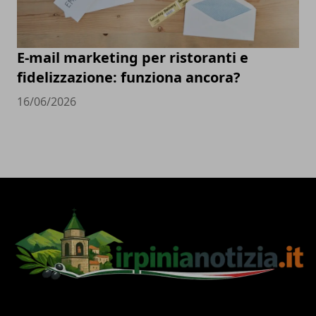
E-mail marketing per ristoranti e
fidelizzazione: funziona ancora?
16/06/2026