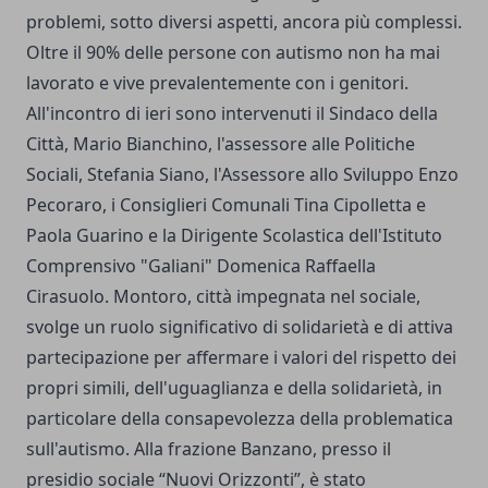
problemi, sotto diversi aspetti, ancora più complessi.
Oltre il 90% delle persone con autismo non ha mai
lavorato e vive prevalentemente con i genitori.
All'incontro di ieri sono intervenuti il Sindaco della
Città, Mario Bianchino, l'assessore alle Politiche
Sociali, Stefania Siano, l'Assessore allo Sviluppo Enzo
Pecoraro, i Consiglieri Comunali Tina Cipolletta e
Paola Guarino e la Dirigente Scolastica dell'Istituto
Comprensivo "Galiani" Domenica Raffaella
Cirasuolo. Montoro, città impegnata nel sociale,
svolge un ruolo significativo di solidarietà e di attiva
partecipazione per affermare i valori del rispetto dei
propri simili, dell'uguaglianza e della solidarietà, in
particolare della consapevolezza della problematica
sull'autismo. Alla frazione Banzano, presso il
presidio sociale “Nuovi Orizzonti”, è stato