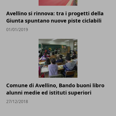
Avellino si rinnova: tra i progetti della
Giunta spuntano nuove piste ciclabili
01/01/2019
Comune di Avellino, Bando buoni libro
alunni medie ed istituti superiori
27/12/2018