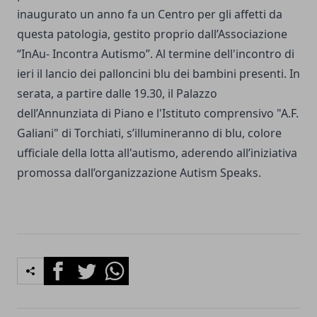
inaugurato un anno fa un Centro per gli affetti da
questa patologia, gestito proprio dall’Associazione
“InAu- Incontra Autismo”. Al termine dell'incontro di
ieri il lancio dei palloncini blu dei bambini presenti. In
serata, a partire dalle 19.30, il Palazzo
dell’Annunziata di Piano e
l'Istituto comprensivo "A.F.
Galiani" di Torchiati
, s’illumineranno di blu,
colore
ufficiale della lotta all'autismo
, aderendo all’iniziativa
promossa dall’organizzazione Autism Speaks.
Facebook
Twitter
Whatsapp