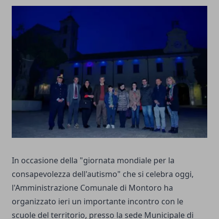
In occasione della "giornata mondiale per la
consapevolezza dell'autismo" che si celebra oggi,
l'Amministrazione Comunale di Montoro ha
organizzato ieri un importante incontro con le
scuole del territorio,
presso la sede Municipale di