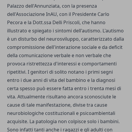
Palazzo dell'Annunziata, con la presenza
dell'Associazione InAU, con il Presidente Carlo
Pecora e la Dott.ssa Delli Priscoli, che hanno
illustrato e spiegato i sintomi dell'autismo.
L'autismo
è un disturbo del neurosviluppo, caratterizzato dalla
compromissione dell'interazione sociale e da deficit
della comunicazione verbale e non verbale che
provoca ristrettezza d'interessi e comportamenti
ripetitivi. I genitori di solito notano i primi segni
entro i due anni di vita del bambino e la diagnosi
certa spesso può essere fatta entro i trenta mesi di
vita. Attualmente risultano ancora sconosciute le
cause di tale manifestazione, divise tra cause
neurobiologiche costituzionali e psicoambientali
acquisite. La patologia non colpisce solo i bambini.
Sono infatti tanti anche i ragazzi e gli adulti con