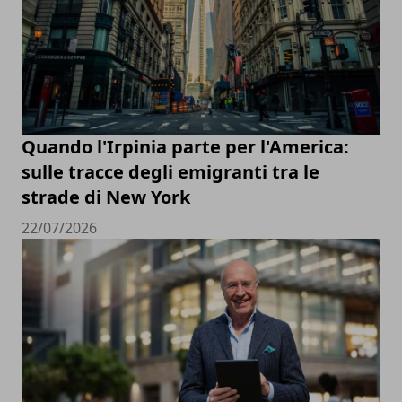
Quando l'Irpinia parte per l'America:
sulle tracce degli emigranti tra le
strade di New York
22/07/2026