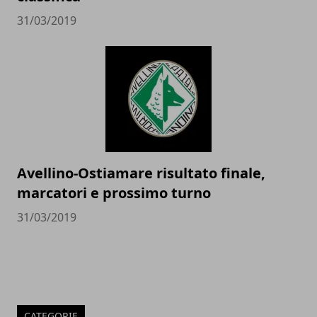
31/03/2019
Avellino-Ostiamare risultato finale,
marcatori e prossimo turno
31/03/2019
CATEGORIE