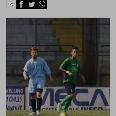
Facebook
Twitter
Whatsapp