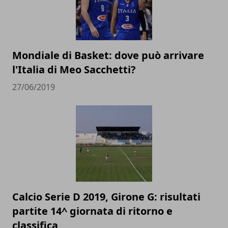
Mondiale di Basket: dove può arrivare
l'Italia di Meo Sacchetti?
27/06/2019
Calcio Serie D 2019, Girone G: risultati
partite 14^ giornata di ritorno e
classifica