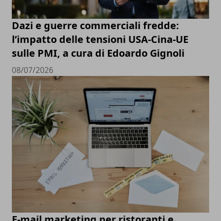
Dazi e guerre commerciali fredde:
l’impatto delle tensioni USA-Cina-UE
sulle PMI, a cura di Edoardo Gignoli
08/07/2026
E-mail marketing per ristoranti e