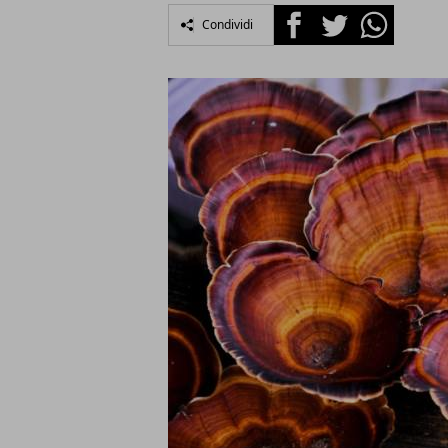
Facebook
Twitter
Whatsapp
Condividi