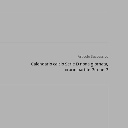
Articolo Successivo
Calendario calcio Serie D nona giornata,
orario partite Girone G