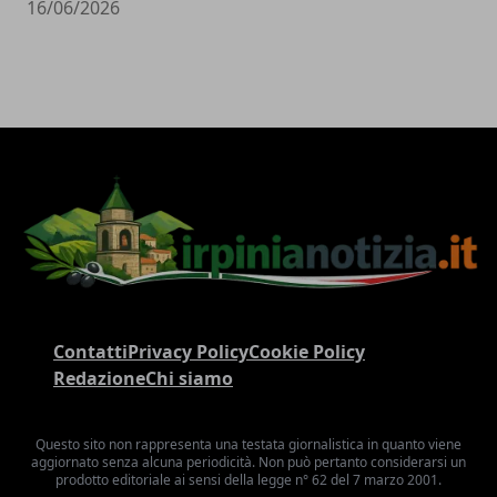
16/06/2026
Contatti
Privacy Policy
Cookie Policy
Redazione
Chi siamo
Questo sito non rappresenta una testata giornalistica in quanto viene
aggiornato senza alcuna periodicità. Non può pertanto considerarsi un
prodotto editoriale ai sensi della legge n° 62 del 7 marzo 2001.