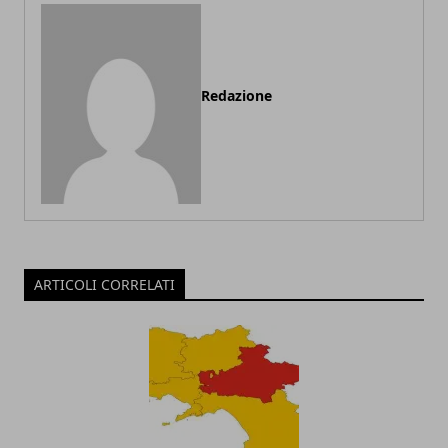
Redazione
ARTICOLI CORRELATI