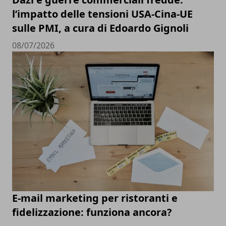
l’impatto delle tensioni USA-Cina-UE
sulle PMI, a cura di Edoardo Gignoli
08/07/2026
E-mail marketing per ristoranti e
fidelizzazione: funziona ancora?