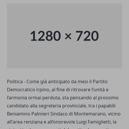
Politica - Come già anticipato da mesi il Partito
Democratico irpino, al fine di ritrovare l’unità e
l’armonia ormai perduta, sta pensando al prossimo
candidato alla segreteria provinciale, tra i papabili
Beniamino Palmieri Sindaco di Montemarano, vicino
all'area renziana e all’onorevole Luigi Famiglietti, la