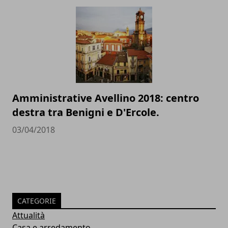
Amministrative Avellino 2018: centro
destra tra Benigni e D'Ercole.
03/04/2018
CATEGORIE
Attualità
Casa e arredamento