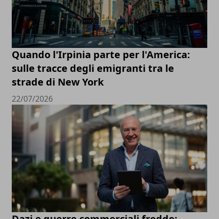
Quando l'Irpinia parte per l'America:
sulle tracce degli emigranti tra le
strade di New York
22/07/2026
Dazi e guerre commerciali fredde: