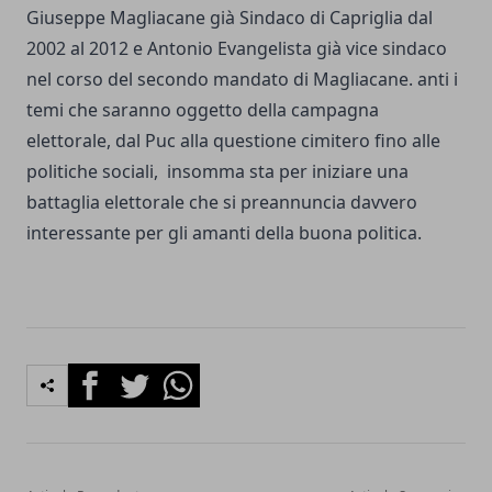
Giuseppe Magliacane già Sindaco di Capriglia dal
2002 al 2012 e Antonio Evangelista già vice sindaco
nel corso del secondo mandato di Magliacane. anti i
temi che saranno oggetto della campagna
elettorale, dal Puc alla questione cimitero fino alle
politiche sociali, insomma sta per iniziare una
battaglia elettorale che si preannuncia davvero
interessante per gli amanti della buona politica.
Facebook
Twitter
Whatsapp