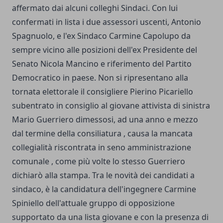
affermato dai alcuni colleghi Sindaci. Con lui
confermati in lista i due assessori uscenti, Antonio
Spagnuolo, e l'ex Sindaco Carmine Capolupo da
sempre vicino alle posizioni dell'ex Presidente del
Senato Nicola Mancino e riferimento del Partito
Democratico in paese. Non si ripresentano alla
tornata elettorale il consigliere Pierino Picariello
subentrato in consiglio al giovane attivista di sinistra
Mario Guerriero dimessosi, ad una anno e mezzo
dal termine della consiliatura , causa la mancata
collegialità riscontrata in seno amministrazione
comunale , come più volte lo stesso Guerriero
dichiarò alla stampa. Tra le novità dei candidati a
sindaco, è la candidatura dell'ingegnere Carmine
Spiniello dell'attuale gruppo di opposizione
supportato da una lista giovane e con la presenza di