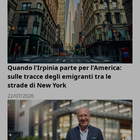
Quando l'Irpinia parte per l'America:
sulle tracce degli emigranti tra le
strade di New York
22/07/2026