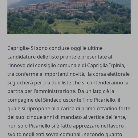
Capriglia- Si sono concluse oggi le ultime
candidature delle liste pronte e presentate al
rinnovo del consiglio comunale di Capriglia Irpinia,
tra conferme e importanti novità, la corsa elettorale
si giocherà per tra due liste che si contenderanno la
partita per l'amministrazione. Da un lato c'è la
compagine del Sindaco uscente Tino Picariello, il
quale si ripropone alla carica di primo cittadino forte
dei suoi cinque anni di mandato al vertice dell'ente,
non solo Picariello si è fatto apprezzare nel lavoro
svolto negli enti sovra-comunali, secondo quanto