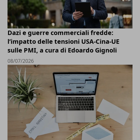
Dazi e guerre commerciali fredde:
l’impatto delle tensioni USA-Cina-UE
sulle PMI, a cura di Edoardo Gignoli
08/07/2026