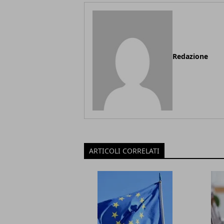
Redazione
ARTICOLI CORRELATI