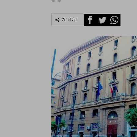
Facebook
Twitter
Whatsapp
Condividi