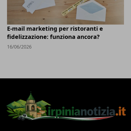
E-mail marketing per ristoranti e
fidelizzazione: funziona ancora?
16/06/2026