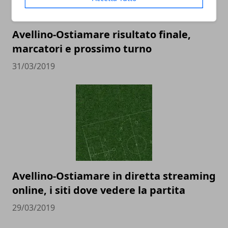
Avellino-Ostiamare risultato finale,
marcatori e prossimo turno
31/03/2019
Avellino-Ostiamare in diretta streaming
online, i siti dove vedere la partita
29/03/2019