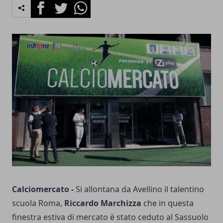
Facebook
Twitter
Whatsapp
Calciomercato -
Si allontana da Avellino il talentino
scuola Roma,
Riccardo Marchizza
che in questa
finestra estiva di mercato è stato ceduto al Sassuolo