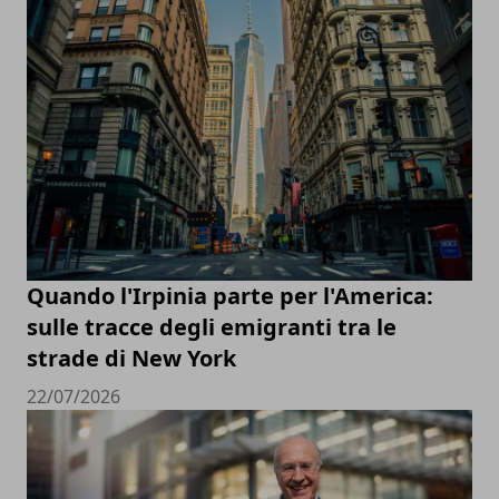
Quando l'Irpinia parte per l'America:
sulle tracce degli emigranti tra le
strade di New York
22/07/2026