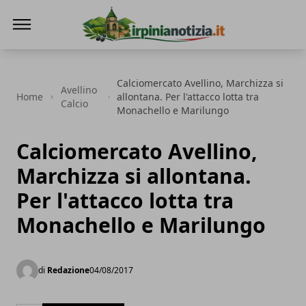
Irpinianotizia.it
Calciomercato Avellino, Marchizza si
Avellino
Home
allontana. Per l'attacco lotta tra
Calcio
Monachello e Marilungo
Calciomercato Avellino,
Marchizza si allontana.
Per l'attacco lotta tra
Monachello e Marilungo
di
Redazione
04/08/2017