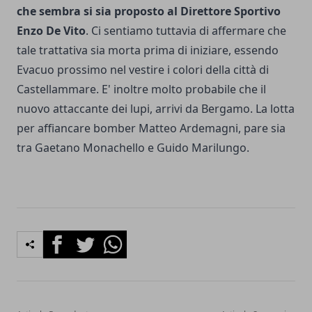
che sembra si sia proposto al Direttore Sportivo
Enzo De Vito
. Ci sentiamo tuttavia di affermare che
tale trattativa sia morta prima di iniziare, essendo
Evacuo prossimo nel vestire i colori della città di
Castellammare. E' inoltre molto probabile che il
nuovo attaccante dei lupi, arrivi da Bergamo. La lotta
per affiancare bomber Matteo Ardemagni, pare sia
tra Gaetano Monachello e Guido Marilungo.
Facebook
Twitter
Whatsapp