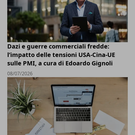
Dazi e guerre commerciali fredde:
l’impatto delle tensioni USA-Cina-UE
sulle PMI, a cura di Edoardo Gignoli
08/07/2026