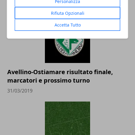
Personalizza
31/03/2019
Rifiuta Opzionali
Accetta Tutto
Avellino-Ostiamare risultato finale,
marcatori e prossimo turno
31/03/2019