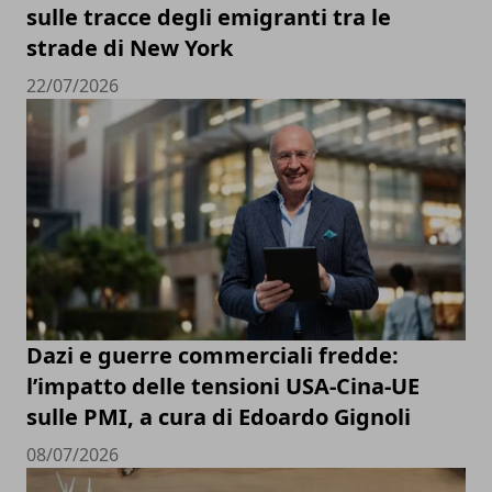
sulle tracce degli emigranti tra le
strade di New York
22/07/2026
Dazi e guerre commerciali fredde:
l’impatto delle tensioni USA-Cina-UE
sulle PMI, a cura di Edoardo Gignoli
08/07/2026