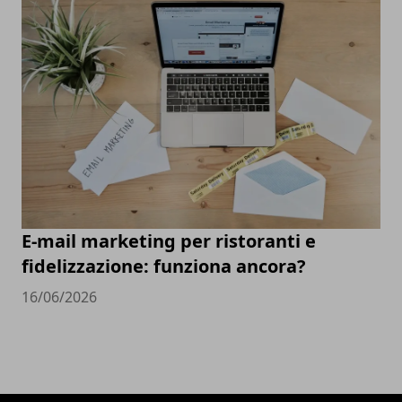
E-mail marketing per ristoranti e
fidelizzazione: funziona ancora?
16/06/2026