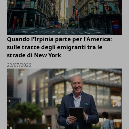
Quando l'Irpinia parte per l'America:
sulle tracce degli emigranti tra le
strade di New York
22/07/2026