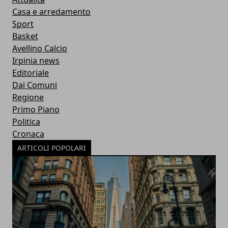
Casa e arredamento
Sport
Basket
Avellino Calcio
Irpinia news
Editoriale
Dai Comuni
Regione
Primo Piano
Politica
Cronaca
ARTICOLI POPOLARI