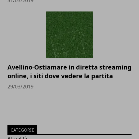
31/03/2019
Avellino-Ostiamare in diretta streaming
online, i siti dove vedere la partita
29/03/2019
CATEGORIE
Attualità