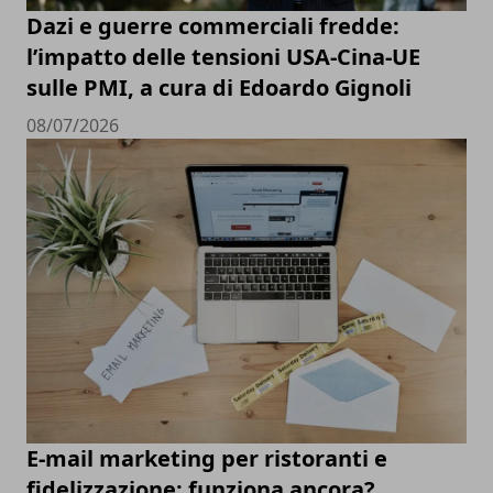
Dazi e guerre commerciali fredde:
l’impatto delle tensioni USA-Cina-UE
sulle PMI, a cura di Edoardo Gignoli
08/07/2026
E-mail marketing per ristoranti e
fidelizzazione: funziona ancora?