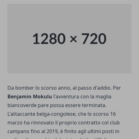
Da bomber lo scorso anno, al passo d'addio. Per
Benjamin Mokulu
l'avventura con la maglia
biancoverde pare possa essere terminata.
L'attaccante belga-congolese, che lo scorso 16
marzo ha rinnovato il proprio contratto col club
campano fino al 2019, è finito agli ultimi posti in