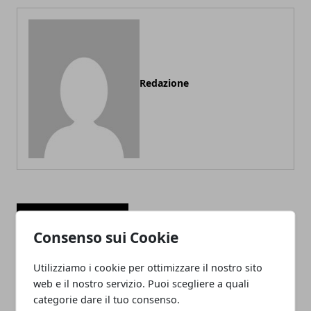
Redazione
ARTICOLI CORRELATI
Consenso sui Cookie
Utilizziamo i cookie per ottimizzare il nostro sito
web e il nostro servizio. Puoi scegliere a quali
categorie dare il tuo consenso.