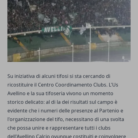
Su iniziativa di alcuni tifosi si sta cercando di
ricostituire il Centro Coordinamento Clubs. L'Us
Avellino e la sua tifoseria vivono un momento
storico delicato: al di la dei risultati sul campo è
evidente che i numeri delle presenze al Partenio e
l'organizzazione del tifo, necessitano di una svolta
che possa unire e rappresentare tutti i clubs
dell'Avellino Calcio ovunque costituiti e coinvolgere