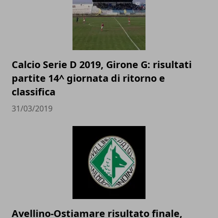
Calcio Serie D 2019, Girone G: risultati
partite 14^ giornata di ritorno e
classifica
31/03/2019
Avellino-Ostiamare risultato finale,