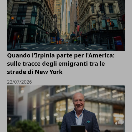
Quando l'Irpinia parte per l'America:
sulle tracce degli emigranti tra le
strade di New York
22/07/2026