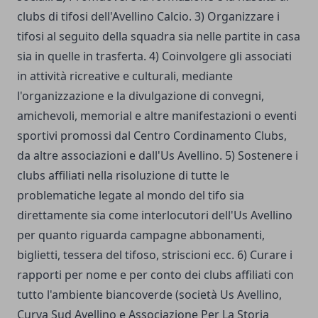
clubs di tifosi dell'Avellino Calcio. 3) Organizzare i
tifosi al seguito della squadra sia nelle partite in casa
sia in quelle in trasferta. 4) Coinvolgere gli associati
in attività ricreative e culturali, mediante
l'organizzazione e la divulgazione di convegni,
amichevoli, memorial e altre manifestazioni o eventi
sportivi promossi dal Centro Cordinamento Clubs,
da altre associazioni e dall'Us Avellino. 5) Sostenere i
clubs affiliati nella risoluzione di tutte le
problematiche legate al mondo del tifo sia
direttamente sia come interlocutori dell'Us Avellino
per quanto riguarda campagne abbonamenti,
biglietti, tessera del tifoso, striscioni ecc. 6) Curare i
rapporti per nome e per conto dei clubs affiliati con
tutto l'ambiente biancoverde (società Us Avellino,
Curva Sud Avellino e Associazione Per La Storia