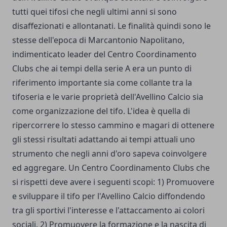
tutti quei tifosi che negli ultimi anni si sono
disaffezionati e allontanati. Le finalità quindi sono le
stesse dell'epoca di Marcantonio Napolitano,
indimenticato leader del Centro Coordinamento
Clubs che ai tempi della serie A era un punto di
riferimento importante sia come collante tra la
tifoseria e le varie proprietà dell'Avellino Calcio sia
come organizzazione del tifo. L'idea è quella di
ripercorrere lo stesso cammino e magari di ottenere
gli stessi risultati adattando ai tempi attuali uno
strumento che negli anni d'oro sapeva coinvolgere
ed aggregare. Un Centro Coordinamento Clubs che
si rispetti deve avere i seguenti scopi: 1) Promuovere
e sviluppare il tifo per l'Avellino Calcio diffondendo
tra gli sportivi l'interesse e l'attaccamento ai colori
sociali. 2) Promuovere la formazione e la nascita di