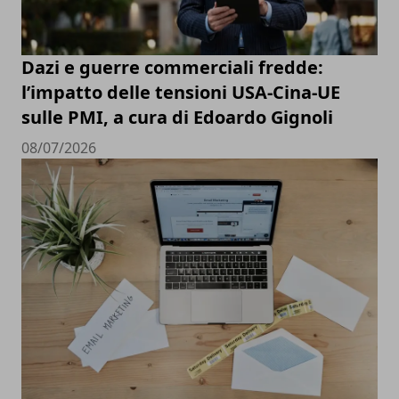
Dazi e guerre commerciali fredde:
l’impatto delle tensioni USA-Cina-UE
sulle PMI, a cura di Edoardo Gignoli
08/07/2026