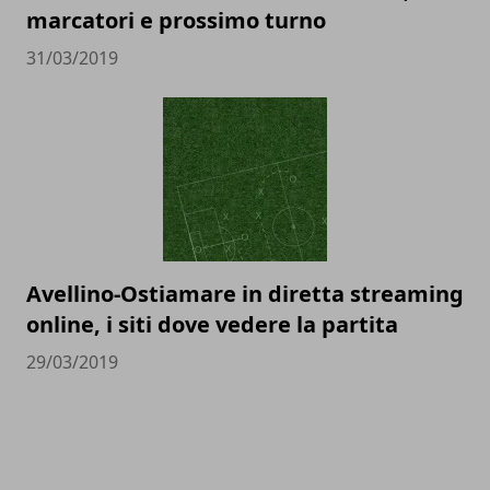
marcatori e prossimo turno
31/03/2019
Avellino-Ostiamare in diretta streaming
online, i siti dove vedere la partita
29/03/2019