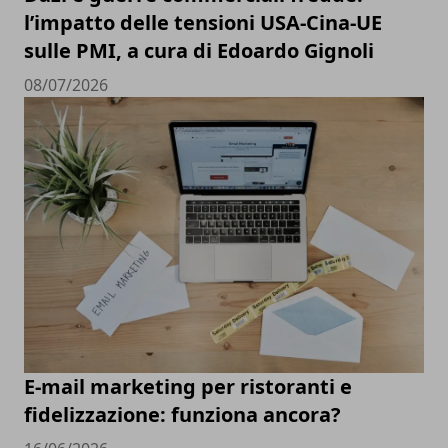
l’impatto delle tensioni USA-Cina-UE
sulle PMI, a cura di Edoardo Gignoli
08/07/2026
E-mail marketing per ristoranti e
fidelizzazione: funziona ancora?