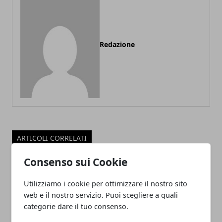
Redazione
ARTICOLI CORRELATI
Consenso sui Cookie
Utilizziamo i cookie per ottimizzare il nostro sito
web e il nostro servizio. Puoi scegliere a quali
categorie dare il tuo consenso.