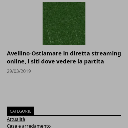
Avellino-Ostiamare in diretta streaming
online, i siti dove vedere la partita
29/03/2019
CATEGORIE
Attualità
Casa e arredamento