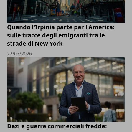
Quando l'Irpinia parte per l'America:
sulle tracce degli emigranti tra le
strade di New York
22/07/2026
Dazi e guerre commerciali fredde: