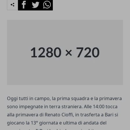
Facebook
Twitter
Whatsapp
Oggi tutti in campo, la prima squadra e la primavera
sono impegnate in terra straniera. Alle 14:00 tocca
alla primavera di Renato Cioffi, in trasferta a Bari si
giocano la 13° giornata e ultima di andata del