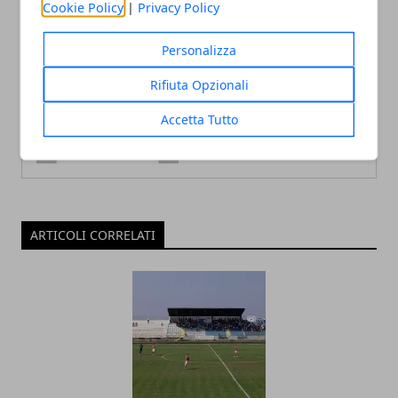
Cookie Policy
|
Privacy Policy
Personalizza
Redazione
Rifiuta Opzionali
Accetta Tutto
ARTICOLI CORRELATI