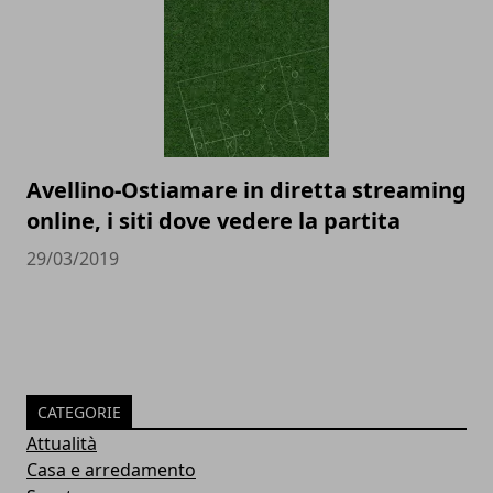
Avellino-Ostiamare in diretta streaming
online, i siti dove vedere la partita
29/03/2019
CATEGORIE
Attualità
Casa e arredamento