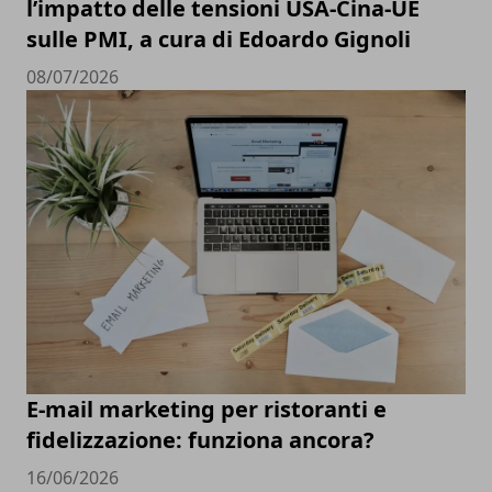
l’impatto delle tensioni USA-Cina-UE
sulle PMI, a cura di Edoardo Gignoli
08/07/2026
E-mail marketing per ristoranti e
fidelizzazione: funziona ancora?
16/06/2026