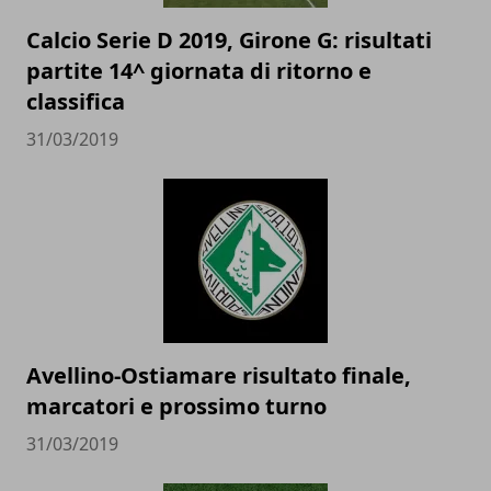
Calcio Serie D 2019, Girone G: risultati
partite 14^ giornata di ritorno e
classifica
31/03/2019
Avellino-Ostiamare risultato finale,
marcatori e prossimo turno
31/03/2019