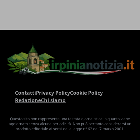
Contatti
Privacy Policy
Cookie Policy
Redazione
Chi siamo
Questo sito non rappresenta una testata giornalistica in quanto viene
aggiornato senza alcuna periodicità. Non può pertanto considerarsi un
prodotto editoriale ai sensi della legge n° 62 del 7 marzo 2001.