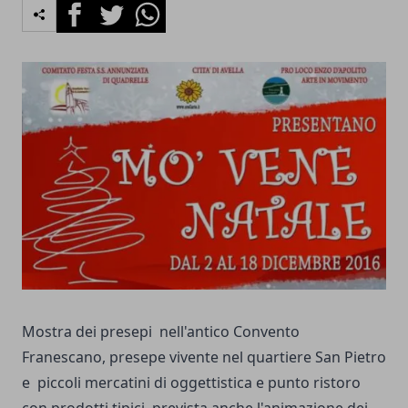
Facebook
Twitter
Whatsapp
Mostra dei presepi nell'antico Convento
Franescano, presepe vivente nel quartiere San Pietro
e piccoli mercatini di oggettistica e punto ristoro