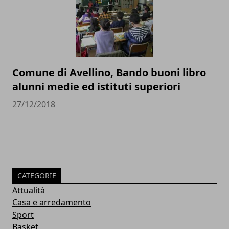
Comune di Avellino, Bando buoni libro
alunni medie ed istituti superiori
27/12/2018
CATEGORIE
Attualità
Casa e arredamento
Sport
Basket