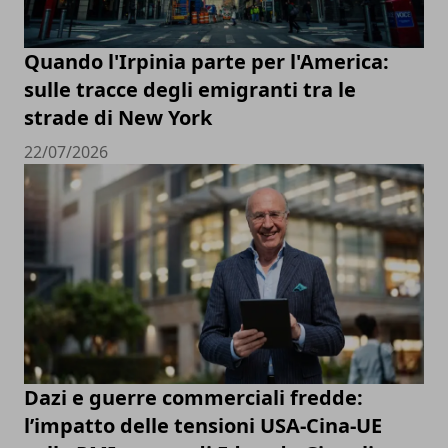
Quando l'Irpinia parte per l'America:
sulle tracce degli emigranti tra le
strade di New York
22/07/2026
Dazi e guerre commerciali fredde:
l’impatto delle tensioni USA-Cina-UE