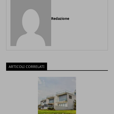
Redazione
ARTICOLI CORRELATI