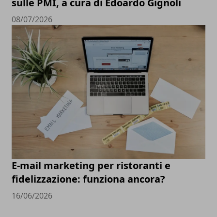
sulle PMI, a cura di Edoardo Gignoli
08/07/2026
E-mail marketing per ristoranti e
fidelizzazione: funziona ancora?
16/06/2026