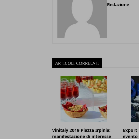
Redazione
ARTICOLI CORRELATI
Vinitaly 2019 Piazza Irpinia:
Export 
manifestazione di interesse
evento 