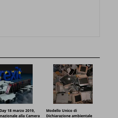
Day 18 marzo 2019,
Modello Unico di
nazionale alla Camera
Dichiarazione ambientale