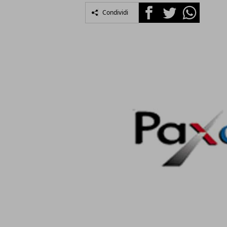
Facebook
Twitter
Whatsapp
Condividi