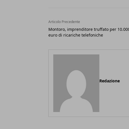
Articolo Precedente
Montoro, imprenditore truffato per 10.00
euro di ricariche telefoniche
Redazione