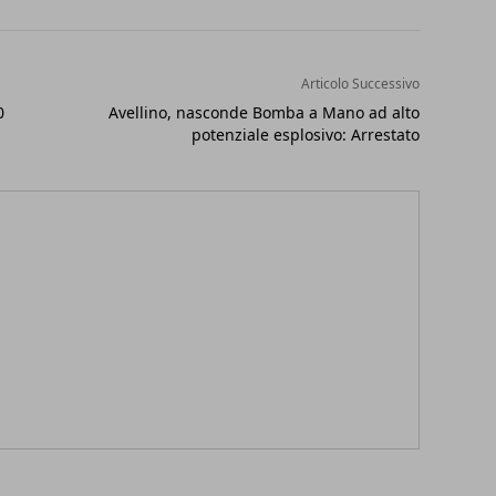
Articolo Successivo
0
Avellino, nasconde Bomba a Mano ad alto
potenziale esplosivo: Arrestato