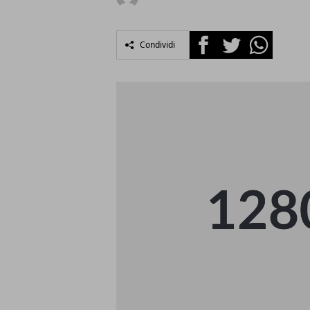
Facebook
Twitter
Whatsapp
Condividi