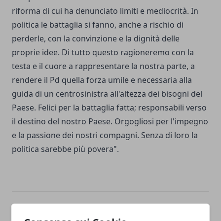
riforma di cui ha denunciato limiti e mediocrità. In
politica le battaglia si fanno, anche a rischio di
perderle, con la convinzione e la dignità delle
proprie idee. Di tutto questo ragioneremo con la
testa e il cuore a rappresentare la nostra parte, a
rendere il Pd quella forza umile e necessaria alla
guida di un centrosinistra all'altezza dei bisogni del
Paese. Felici per la battaglia fatta; responsabili verso
il destino del nostro Paese. Orgogliosi per l'impegno
e la passione dei nostri compagni. Senza di loro la
politica sarebbe più povera".
Facebook
Twitter
Whatsapp