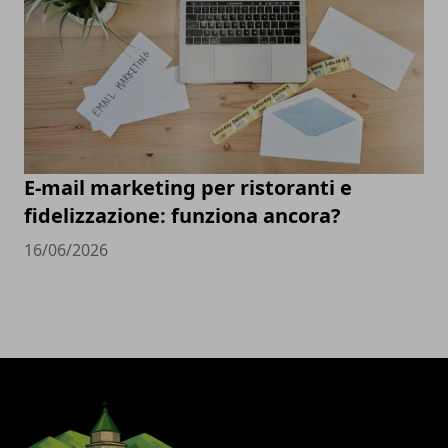
E-mail marketing per ristoranti e
fidelizzazione: funziona ancora?
16/06/2026