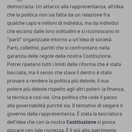
democrazia. Un attacco alla rappresentanza, all'idea
che la politica non sia fatta da un relazione fra
qualche capo e milioni di individui, ma da individui
che escono dalle loro solitudini e si riconoscono in
"parti" organizzate intorno a un'idea di società.
Parti, collettivi, partiti che si confrontano nella
garanzia delle regole della nostra Costituzione.
Potrei ripetervi tutti i limiti della riforma che è stata
bocciata, ma il senso che stava lì dentro è stato
provare a rendere la politica più debole, il suo
potere più debole rispetto agli altri poteri: la finanza,
la tecnica e così via. Una politica che cede il passo
alla governabilità purché sia. Il tentativo di slegare il
governo dalla rappresentanza. È stata la bocciatura
dell'idea che con la nostra
Costituzione
si possa
giocare con tale rozzezza. È il più alto patrimonio