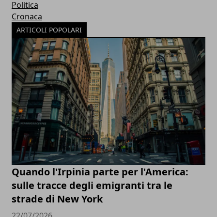
Politica
Cronaca
ARTICOLI POPOLARI
Quando l'Irpinia parte per l'America:
sulle tracce degli emigranti tra le
strade di New York
22/07/2026