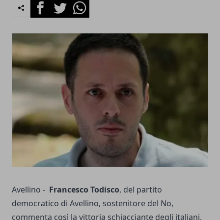
Facebook
Twitter
Whatsapp
Avellino -
Francesco Todisco
, del partito
democratico di Avellino, sostenitore del No,
commenta così la vittoria schiacciante degli italiani.