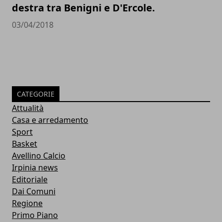
destra tra Benigni e D'Ercole.
03/04/2018
CATEGORIE
Attualità
Casa e arredamento
Sport
Basket
Avellino Calcio
Irpinia news
Editoriale
Dai Comuni
Regione
Primo Piano