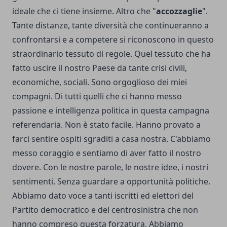
ideale che ci tiene insieme. Altro che "
accozzaglie
".
Tante distanze, tante diversità che continueranno a
confrontarsi e a competere si riconoscono in questo
straordinario tessuto di regole. Quel tessuto che ha
fatto uscire il nostro Paese da tante crisi civili,
economiche, sociali. Sono orgoglioso dei miei
compagni. Di tutti quelli che ci hanno messo
passione e intelligenza politica in questa campagna
referendaria. Non è stato facile. Hanno provato a
farci sentire ospiti sgraditi a casa nostra. C'abbiamo
messo coraggio e sentiamo di aver fatto il nostro
dovere. Con le nostre parole, le nostre idee, i nostri
sentimenti. Senza guardare a opportunità politiche.
Abbiamo dato voce a tanti iscritti ed elettori del
Partito democratico e del centrosinistra che non
hanno compreso questa forzatura. Abbiamo