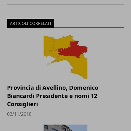
ARTICOLI CORRELATI
Provincia di Avellino, Domenico
Biancardi Presidente e nomi 12
Consiglieri
02/11/2018