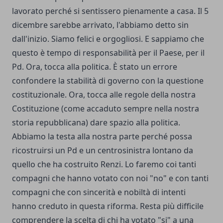
lavorato perché si sentissero pienamente a casa. Il 5
dicembre sarebbe arrivato, l'abbiamo detto sin
dall'inizio. Siamo felici e orgogliosi. E sappiamo che
questo è tempo di responsabilità per il Paese, per il
Pd. Ora, tocca alla politica. È stato un errore
confondere la stabilità di governo con la questione
costituzionale. Ora, tocca alle regole della nostra
Costituzione (come accaduto sempre nella nostra
storia repubblicana) dare spazio alla politica.
Abbiamo la testa alla nostra parte perché possa
ricostruirsi un Pd e un centrosinistra lontano da
quello che ha costruito Renzi. Lo faremo coi tanti
compagni che hanno votato con noi "no" e con tanti
compagni che con sincerità e nobiltà di intenti
hanno creduto in questa riforma. Resta più difficile
comprendere la scelta di chi ha votato "si" a una