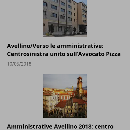
Avellino/Verso le amministrative:
Centrosinistra unito sull'Avvocato Pizza
10/05/2018
Amministrative Avellino 2018: centro