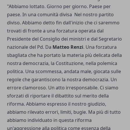
"Abbiamo lottato. Giorno per giorno. Paese per
paese. In una comunità divisa Nel nostro partito
diviso. Abbiamo detto fin dall'inizio che ci saremmo
trovati di fronte a una forzatura operata dal
Presidente del Consiglio dei ministri e dal Segretario
nazionale del Pd. Da
Matteo Renzi
. Una forzatura
sbagliata che ha portato la materia più delicata della
nostra democrazia, la Costituzione, nella polemica
politica. Una scommessa, andata male, giocata sulle
regole che garantiscono la nostra democrazia. Un
errore clamoroso. Un atto irresponsabile. Ci siamo
sforzati di riportare il dibattito sul merito della
riforma. Abbiamo espresso il nostro giudizio,
abbiamo rilevato errori, limiti, bugie. Ma più di tutto
abbiamo individuato in questa riforma
un'aggressione alla politica come essenza della