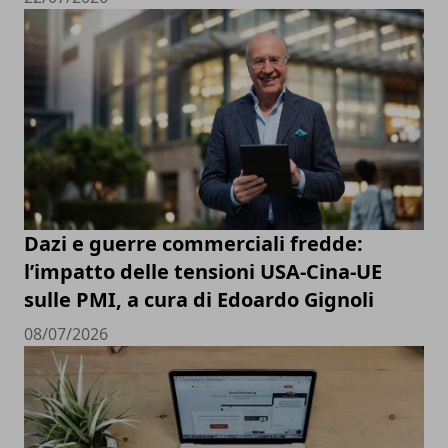
Dazi e guerre commerciali fredde:
l’impatto delle tensioni USA-Cina-UE
sulle PMI, a cura di Edoardo Gignoli
08/07/2026