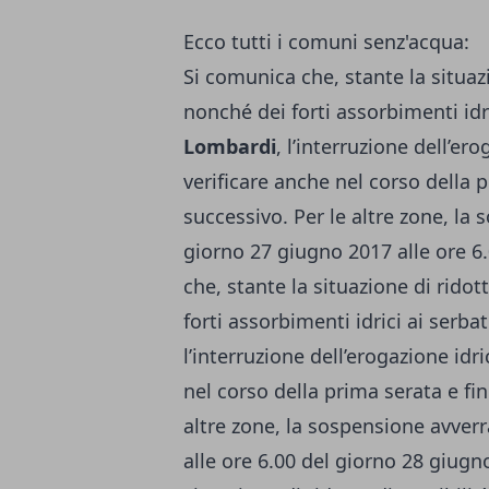
Ecco tutti i comuni senz'acqua:
Si comunica che, stante la situazi
nonché dei forti assorbimenti idr
Lombardi
, l’interruzione dell’er
verificare anche nel corso della p
successivo. Per le altre zone, la
giorno 27 giugno 2017 alle ore 6
che, stante la situazione di ridot
forti assorbimenti idrici ai serba
l’interruzione dell’erogazione idri
nel corso della prima serata e fin
altre zone, la sospensione avverr
alle ore 6.00 del giorno 28 giugn