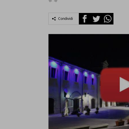
Facebook
Twitter
Whatsapp
Condividi