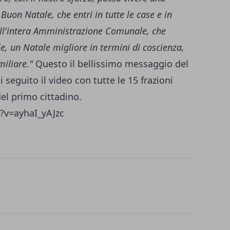
Buon Natale, che entri in tutte le case e in
dall'intera Amministrazione Comunale, che
, un Natale migliore in termini di coscienza,
miliare."
Questo il bellissimo messaggio del
 seguito il video con tutte le 15 frazioni
el primo cittadino.
?v=ayhaI_yAJzc