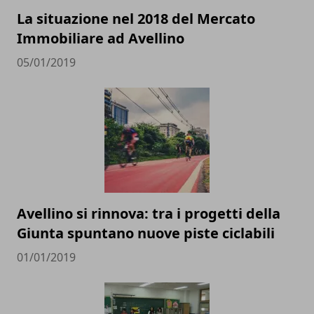
La situazione nel 2018 del Mercato
Immobiliare ad Avellino
05/01/2019
Avellino si rinnova: tra i progetti della
Giunta spuntano nuove piste ciclabili
01/01/2019