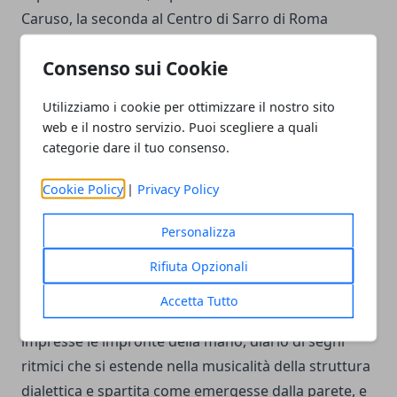
Consenso sui Cookie
Utilizziamo i cookie per ottimizzare il nostro sito
web e il nostro servizio. Puoi scegliere a quali
categorie dare il tuo consenso.
Cookie Policy
|
Privacy Policy
Personalizza
Rifiuta Opzionali
Accetta Tutto