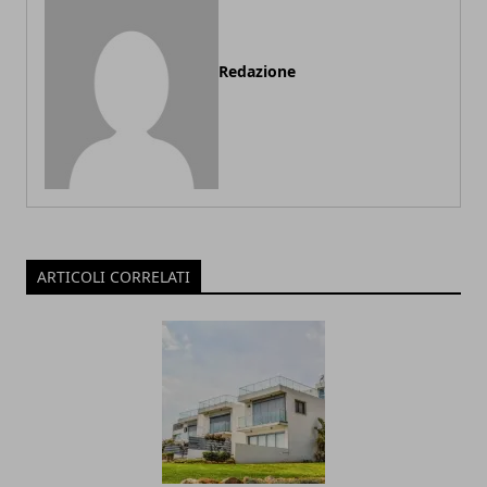
Redazione
ARTICOLI CORRELATI