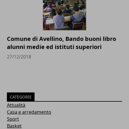
Comune di Avellino, Bando buoni libro
alunni medie ed istituti superiori
27/12/2018
CATEGORIE
Attualità
Casa e arredamento
Sport
Basket