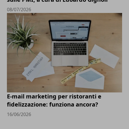
08/07/2026
E-mail marketing per ristoranti e
fidelizzazione: funziona ancora?
16/06/2026