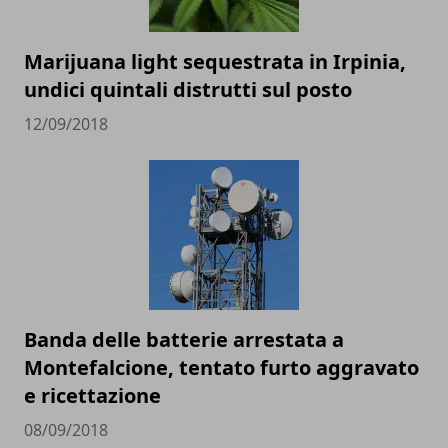
Marijuana light sequestrata in Irpinia,
undici quintali distrutti sul posto
12/09/2018
Banda delle batterie arrestata a
Montefalcione, tentato furto aggravato
e ricettazione
08/09/2018