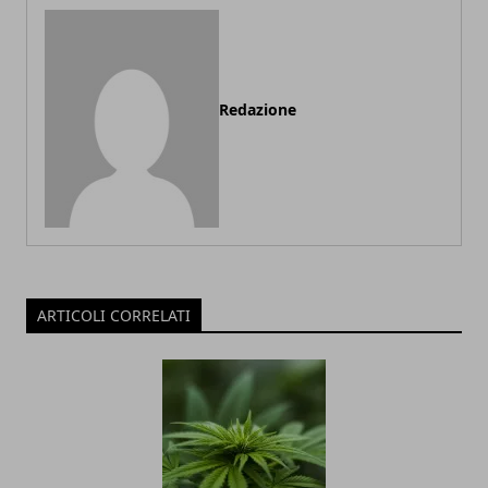
Redazione
ARTICOLI CORRELATI