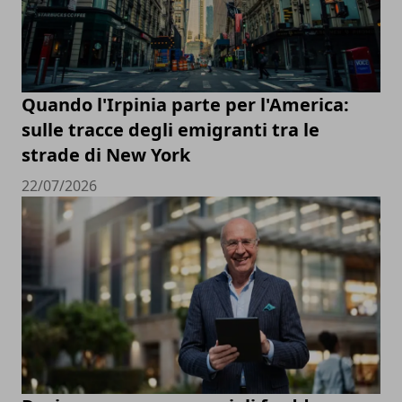
Quando l'Irpinia parte per l'America:
sulle tracce degli emigranti tra le
strade di New York
22/07/2026