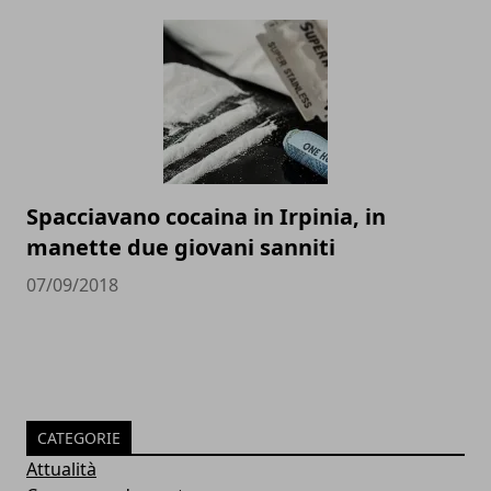
Spacciavano cocaina in Irpinia, in
manette due giovani sanniti
07/09/2018
CATEGORIE
Attualità