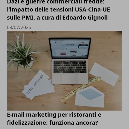
Dazi e guerre commerciali fredde:
l’impatto delle tensioni USA-Cina-UE
sulle PMI, a cura di Edoardo Gignoli
08/07/2026
E-mail marketing per ristoranti e
fidelizzazione: funziona ancora?