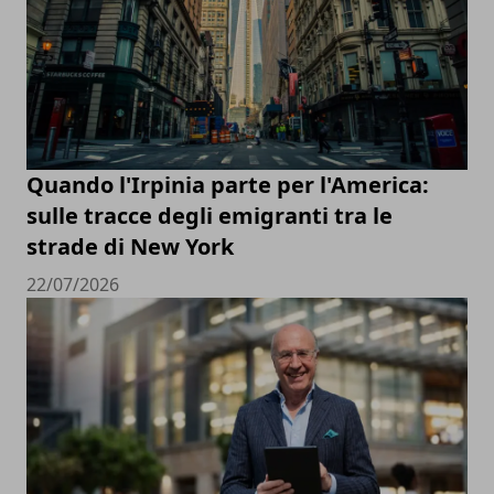
Quando l'Irpinia parte per l'America:
sulle tracce degli emigranti tra le
strade di New York
22/07/2026