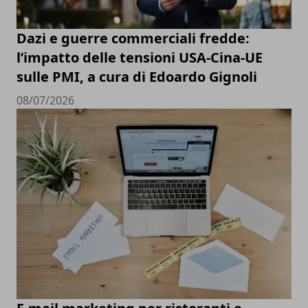
Dazi e guerre commerciali fredde:
l’impatto delle tensioni USA-Cina-UE
sulle PMI, a cura di Edoardo Gignoli
08/07/2026