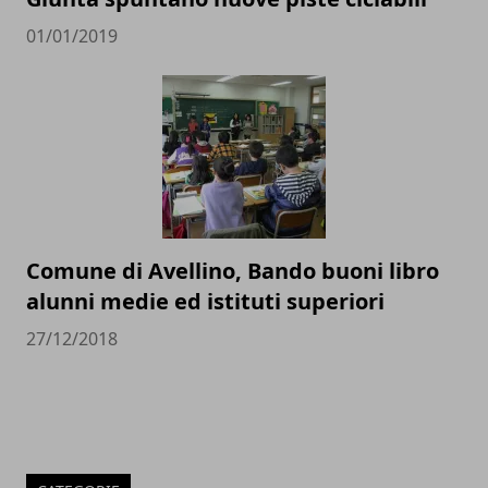
01/01/2019
Comune di Avellino, Bando buoni libro
alunni medie ed istituti superiori
27/12/2018