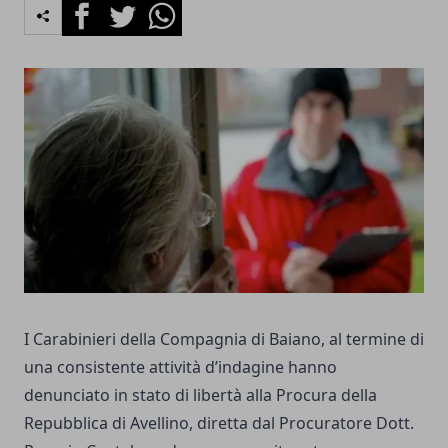
Facebook
Twitter
Whatsapp
I Carabinieri della Compagnia di Baiano, al termine di
una consistente attività d’indagine hanno
denunciato in stato di libertà alla Procura della
Repubblica di Avellino, diretta dal Procuratore Dott.