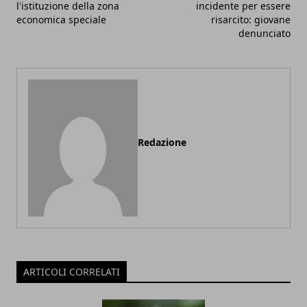
l'istituzione della zona
incidente per essere
economica speciale
risarcito: giovane
denunciato
Redazione
ARTICOLI CORRELATI