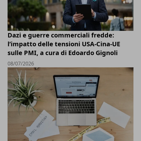
Dazi e guerre commerciali fredde:
l’impatto delle tensioni USA-Cina-UE
sulle PMI, a cura di Edoardo Gignoli
08/07/2026