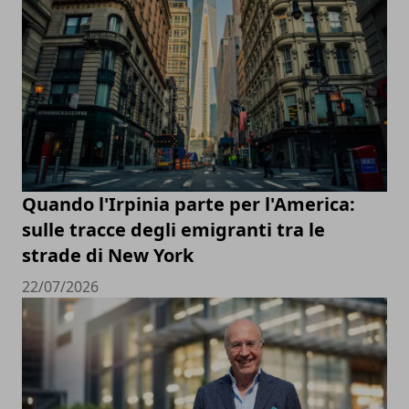
Quando l'Irpinia parte per l'America:
sulle tracce degli emigranti tra le
strade di New York
22/07/2026