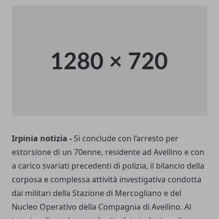
Irpinia notizia -
Si conclude con l’arresto per
estorsione di un 70enne, residente ad Avellino e con
a carico svariati precedenti di polizia, il bilancio della
corposa e complessa attività investigativa condotta
dai militari della Stazione di Mercogliano e del
Nucleo Operativo della Compagnia di Avellino. Al