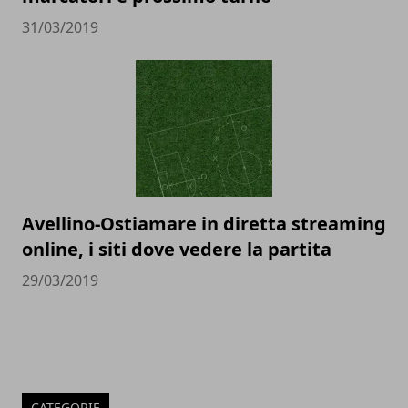
31/03/2019
Avellino-Ostiamare in diretta streaming
online, i siti dove vedere la partita
29/03/2019
CATEGORIE