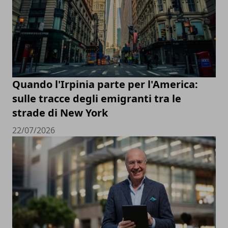
Quando l'Irpinia parte per l'America:
sulle tracce degli emigranti tra le
strade di New York
22/07/2026