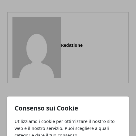
Redazione
ARTICOLI CORRELATI
Consenso sui Cookie
Utilizziamo i cookie per ottimizzare il nostro sito
web e il nostro servizio. Puoi scegliere a quali
categorie dare il tuo consenso.