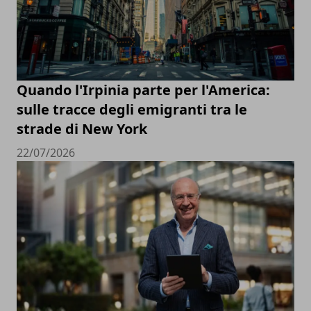
Quando l'Irpinia parte per l'America:
sulle tracce degli emigranti tra le
strade di New York
22/07/2026