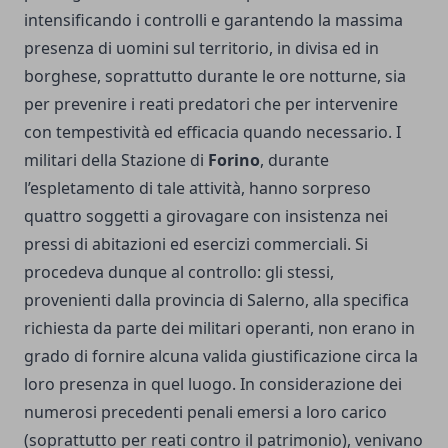
intensificando i controlli e garantendo la massima
presenza di uomini sul territorio, in divisa ed in
borghese, soprattutto durante le ore notturne, sia
per prevenire i reati predatori che per intervenire
con tempestività ed efficacia quando necessario. I
militari della Stazione di
Forino
, durante
l’espletamento di tale attività, hanno sorpreso
quattro soggetti a girovagare con insistenza nei
pressi di abitazioni ed esercizi commerciali. Si
procedeva dunque al controllo: gli stessi,
provenienti dalla provincia di Salerno, alla specifica
richiesta da parte dei militari operanti, non erano in
grado di fornire alcuna valida giustificazione circa la
loro presenza in quel luogo. In considerazione dei
numerosi precedenti penali emersi a loro carico
(soprattutto per reati contro il patrimonio), venivano