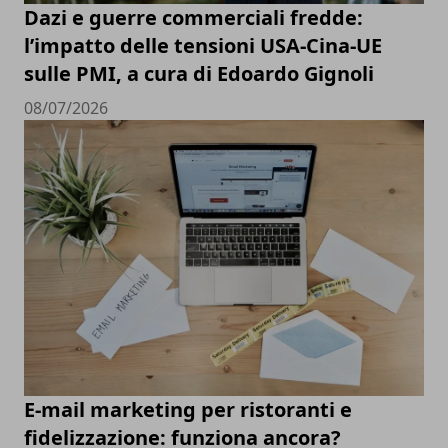
Dazi e guerre commerciali fredde:
l’impatto delle tensioni USA-Cina-UE
sulle PMI, a cura di Edoardo Gignoli
08/07/2026
E-mail marketing per ristoranti e
fidelizzazione: funziona ancora?