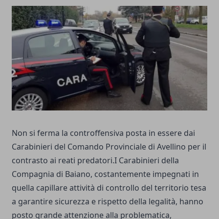
Non si ferma la controffensiva posta in essere dai
Carabinieri del Comando Provinciale di Avellino per il
contrasto ai reati predatori.I Carabinieri della
Compagnia di Baiano, costantemente impegnati in
quella capillare attività di controllo del territorio tesa
a garantire sicurezza e rispetto della legalità, hanno
posto grande attenzione alla problematica,