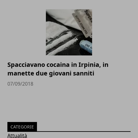
Spacciavano cocaina in Irpinia, in
manette due giovani sanniti
07/09/2018
CATEGORIE
Attualità