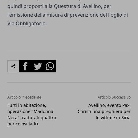
quindi proposti alla Questura di Avellino, per
l’emissione della misura di prevenzione del Foglio di
Via Obbligatorio.
Facebook
Twitter
Whatsapp
Articolo Precedente
Articolo Successivo
Furti in abitazione,
Avellino, evento Paxi
operazione "Madonna
Christi una preghiera per
Nera": catturati quattro
le vittime in Siria
pericolosi ladri