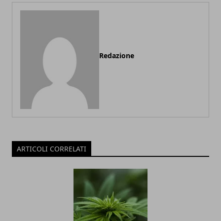
Redazione
ARTICOLI CORRELATI