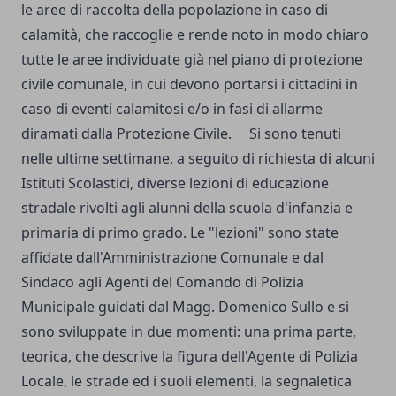
le aree di raccolta della popolazione in caso di
calamità, che racc
oglie e rende noto in modo chiaro
tutte le aree individuate già nel piano di protezione
civile comunale, in cui devono portarsi i cittadini in
caso di eventi calamitosi e/o in fasi di allarme
diramati dalla Protezione Civile.
Si sono tenuti
nelle ultime settimane, a seguito di richiesta di alcuni
Istituti Scolastici, diverse lezioni di educazione
stradale rivolti agli alunni della scuola d'infanzia e
primaria di primo grado. Le "lezioni" sono state
affidate dall'Amministrazione Comunale e dal
Sindaco agli Agenti del Comando di Polizia
Municipale guidati dal Magg. Domenico Sullo e si
sono sviluppate in due momenti: una prima parte,
teorica, che descrive la figura dell'Agente di Polizia
Locale, le strade ed i suoli elementi, la segnaletica