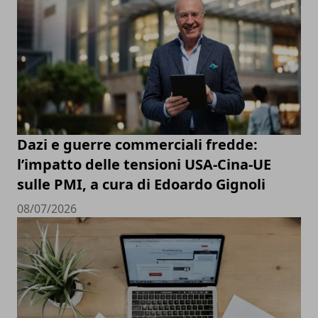
Dazi e guerre commerciali fredde:
l’impatto delle tensioni USA-Cina-UE
sulle PMI, a cura di Edoardo Gignoli
08/07/2026