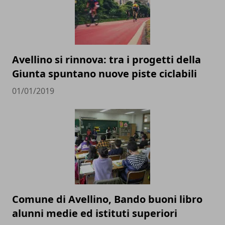
Avellino si rinnova: tra i progetti della
Giunta spuntano nuove piste ciclabili
01/01/2019
Comune di Avellino, Bando buoni libro
alunni medie ed istituti superiori