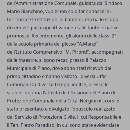
dell'Amministrazione Comunale, guidata dal Sindaco
Mario Bianchino, vuole non solo far conoscere il
territorio e le istituzioni ai bambini, ma ha lo scopo
di renderli partecipi attivamente alle tante inziative
promosse. Recentemente, gli alunni delle classi 2°
della scuola primaria del plesso "A.Manzi",
dell'Istituto Comprensivo "M. Pironti", accompagnati
dalle maestre, si sono recati presso il Palazzo
Municipale di Piano, dove sono stati ricevuti dal
primo cittadino e hanno visitato i diversi Uffici
Comunali. Da diverso tempo, inoltre, presso le
scuole continua l'attività di diffusione del Piano di
Protezione Comunale della Città. Nei giorni scorsi è
stato presentato e divulgato l'opuscolo realizzato
dal Servizio di Protezione Civile, il cui Responsabile è
il Ten. Pietro Paradiso, in cui sono state evidenziate