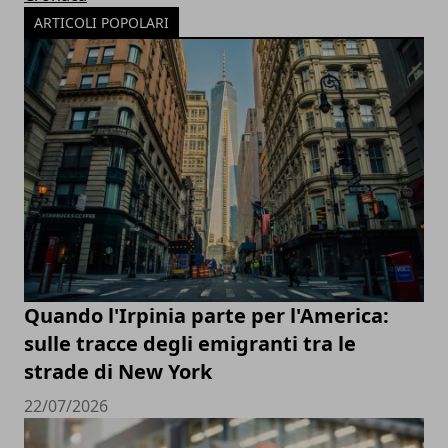
ARTICOLI POPOLARI
Quando l'Irpinia parte per l'America:
sulle tracce degli emigranti tra le
strade di New York
22/07/2026