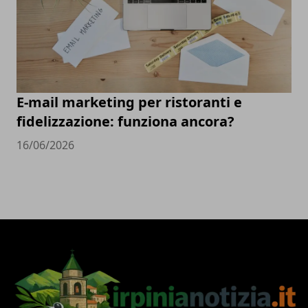
E-mail marketing per ristoranti e
fidelizzazione: funziona ancora?
16/06/2026