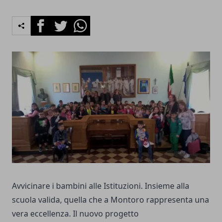
Facebook
Twitter
Whatsapp
Avvicinare i bambini alle Istituzioni. Insieme alla
scuola valida, quella che a Montoro rappresenta una
vera eccellenza. Il nuovo progetto