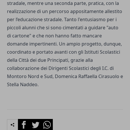
stradale, mentre una seconda parte, pratica, con la
realizzazione di un percorso appositamente allestito
per l’educazione stradale. Tanto l'entusiasmo per i
piccoli alunni che si sono cimentati a guidare "auto
di cartone" e che non hanno fatto mancare
domande impertinenti. Un ampio progetto, dunque,
coordinato e portato avanti con gli Istituti Scolastici
della Città dei due Principati, grazie alla
collaborazione dei Dirigenti Scolastici degli I.C. di
Montoro Nord e Sud, Domenica Raffaella Cirasuolo e
Stella Naddeo.
Facebook
Twitter
Whatsapp