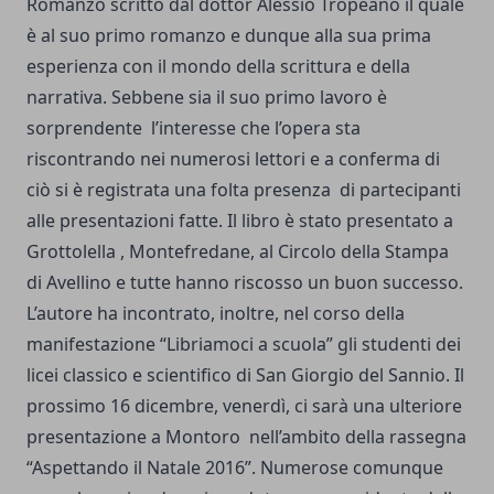
Romanzo scritto dal dottor Alessio Tropeano il quale
è al suo primo romanzo e dunque alla sua prima
esperienza con il mondo della scrittura e della
narrativa. Sebbene sia il suo primo lavoro è
sorprendente l’interesse che l’opera sta
riscontrando nei numerosi lettori e a conferma di
ciò si è registrata una folta presenza di partecipanti
alle presentazioni fatte. Il libro è stato presentato a
Grottolella , Montefredane, al Circolo della Stampa
di Avellino e tutte hanno riscosso un buon successo.
L’autore ha incontrato, inoltre, nel corso della
manifestazione “Libriamoci a scuola” gli studenti dei
licei classico e scientifico di San Giorgio del Sannio. Il
prossimo 16 dicembre, venerdì, ci sarà una ulteriore
presentazione a Montoro nell’ambito della rassegna
“Aspettando il Natale 2016”. Numerose comunque