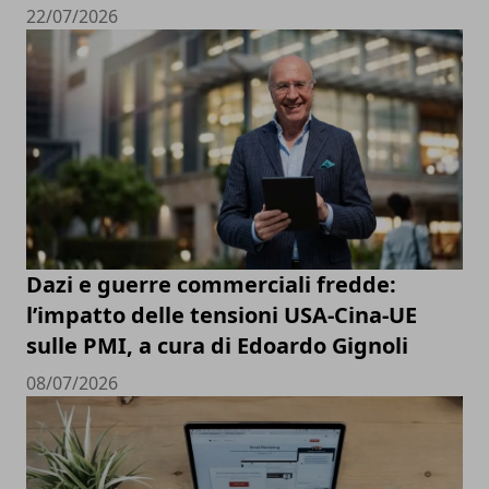
22/07/2026
Dazi e guerre commerciali fredde:
l’impatto delle tensioni USA-Cina-UE
sulle PMI, a cura di Edoardo Gignoli
08/07/2026