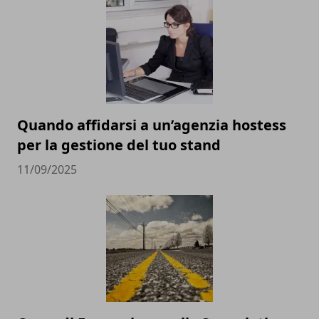
Quando affidarsi a un’agenzia hostess
per la gestione del tuo stand
11/09/2025