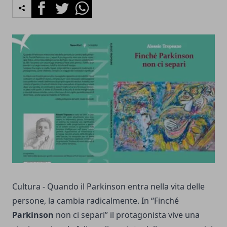
Facebook
Twitter
Whatsapp
Cultura - Quando il Parkinson entra nella vita delle
persone, la cambia radicalmente. In “Finché
Parkinson
non ci separi” il protagonista vive una