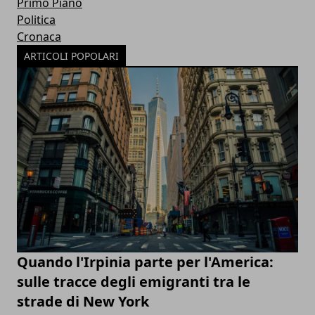
Primo Piano
Politica
Cronaca
ARTICOLI POPOLARI
Quando l'Irpinia parte per l'America:
sulle tracce degli emigranti tra le
strade di New York