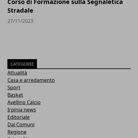
Corso di Formazione sulla Segnaletica
Stradale
27/11/2023
CATEGORIE
Attualità
Casa e arredamento
Sport
Basket
Avellino Calcio
Irpinia news
Editoriale
Dai Comuni
Regione