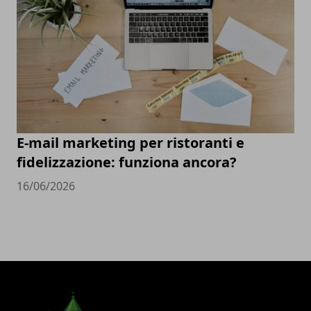
E-mail marketing per ristoranti e
fidelizzazione: funziona ancora?
16/06/2026