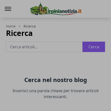
Irpinianotizia.it
Home
Ricerca
Ricerca
Cerca
Cerca nel nostro blog
Inserisci una parola chiave per trovare articoli
interessanti.