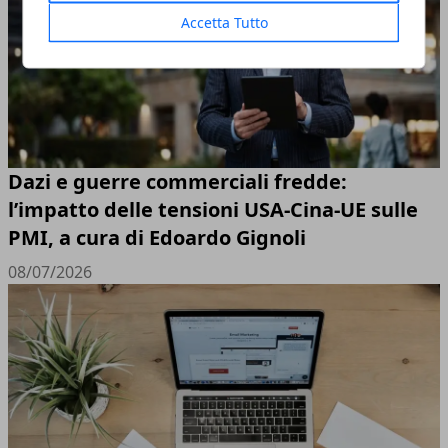
Accetta Tutto
Dazi e guerre commerciali fredde:
l’impatto delle tensioni USA-Cina-UE sulle
PMI, a cura di Edoardo Gignoli
08/07/2026