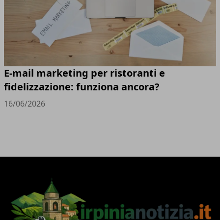
E-mail marketing per ristoranti e
fidelizzazione: funziona ancora?
16/06/2026