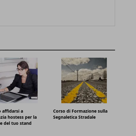
affidarsi a
Corso di Formazione sulla
zia hostess per la
Segnaletica Stradale
e del tuo stand