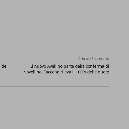
Articolo Successivo
 del
Il nuovo Avellino parte dalla conferma di
Novellino. Taccone rileva il 100% delle quote