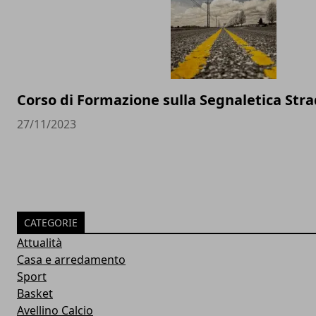
Corso di Formazione sulla Segnaletica Stra
27/11/2023
CATEGORIE
Attualità
Casa e arredamento
Sport
Basket
Avellino Calcio