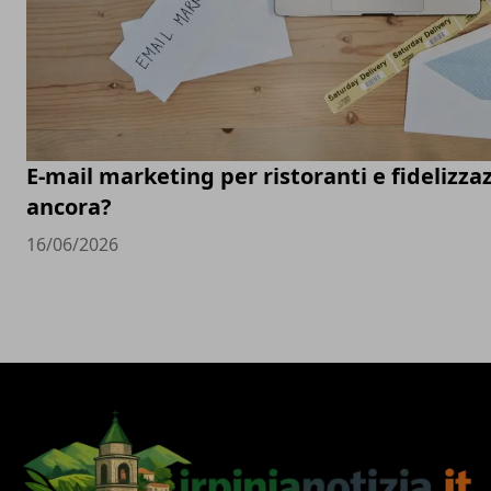
E-mail marketing per ristoranti e fidelizza
ancora?
16/06/2026