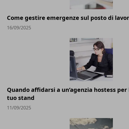
Come gestire emergenze sul posto di lavo
16/09/2025
Quando affidarsi a un’agenzia hostess per 
tuo stand
11/09/2025