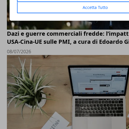
Accetta Tutto
Dazi e guerre commerciali fredde: l’impatt
USA-Cina-UE sulle PMI, a cura di Edoardo G
08/07/2026