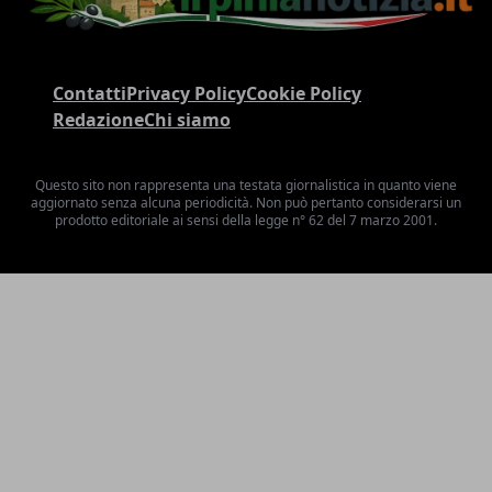
Contatti
Privacy Policy
Cookie Policy
Redazione
Chi siamo
Questo sito non rappresenta una testata giornalistica in quanto viene
aggiornato senza alcuna periodicità. Non può pertanto considerarsi un
prodotto editoriale ai sensi della legge n° 62 del 7 marzo 2001.