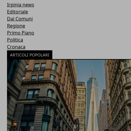
Irpinia news
Editoriale
Dai Comuni
Regione
Primo Piano
Politica
Cronaca
ARTICOLI POPOLARI