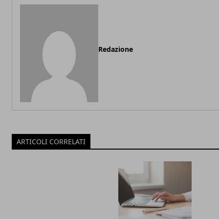
Redazione
ARTICOLI CORRELATI