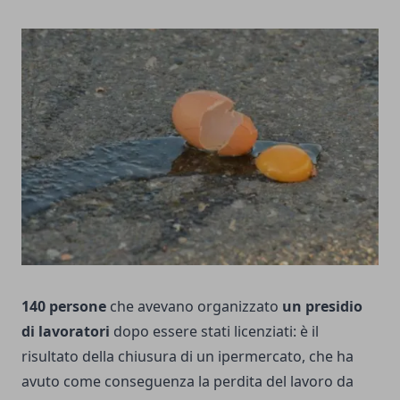
140 persone
che avevano organizzato
un presidio
di lavoratori
dopo essere stati licenziati: è il
risultato della chiusura di un ipermercato, che ha
avuto come conseguenza la perdita del lavoro da