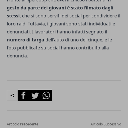
gesto da parte dei giovani è stato filmato dagli
stessi
, che si sono serviti dei social per condividere il
loro raid. Tuttavia, i giovani sono stati individuati e
denunciati. I lavoratori hanno infatti segnato il
numero di targa
dell'auto di uno dei cinque, e le
foto pubblicate su social hanno contribuito alla
denuncia.
Facebook
Twitter
Whatsapp
Articolo Precedente
Articolo Successivo