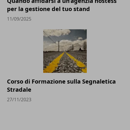
Quando affidarsi a un’agenzia hostess
per la gestione del tuo stand
11/09/2025
Corso di Formazione sulla Segnaletica
Stradale
27/11/2023