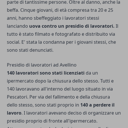
parte di tantissime persone. Oltre al danno, anche la
beffa. Cinque giovani, di età compresa tra 20 e 25
anni, hanno sbeffeggiato i lavoratori stessi
lanciando
uova contro un presidio di lavoratori.
Il
tutto è stato filmato e fotografato e distribuito via
social. E' stata la condanna per i giovani stessi, che
sono stati denunciati.
Presidio di lavoratori ad Avellino
140 lavoratori sono stati licenziati
da un
ipermercato dopo la chiusura dello stesso. Tutti e
140 lavoravano all'interno del luogo situato in via
Pescatori. Per via del fallimento e della chiusura
dello stesso, sono stati proprio in
140 a perdere il
lavoro
. I lavoratori avevano deciso di organizzare un
presidio proprio di fronte all'ipermercato.