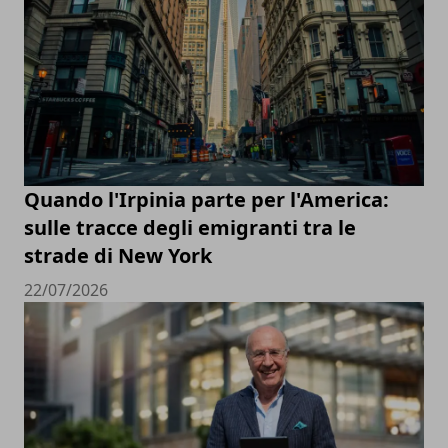
Quando l'Irpinia parte per l'America:
sulle tracce degli emigranti tra le
strade di New York
22/07/2026