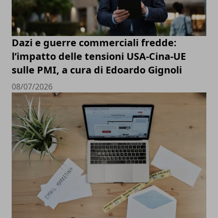
Dazi e guerre commerciali fredde:
l’impatto delle tensioni USA-Cina-UE
sulle PMI, a cura di Edoardo Gignoli
08/07/2026