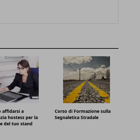
affidarsi a
Corso di Formazione sulla
zia hostess per la
Segnaletica Stradale
e del tuo stand