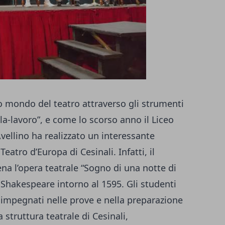
so mondo del teatro attraverso gli strumenti
la-lavoro”, e come lo scorso anno il Liceo
vellino ha realizzato un interessante
eatro d’Europa di Cesinali. Infatti, il
a l’opera teatrale “Sogno di una notte di
 Shakespeare intorno al 1595. Gli studenti
 impegnati nelle prove e nella preparazione
struttura teatrale di Cesinali,