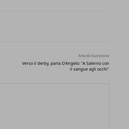
Articolo Successivo
Verso il derby, parla D'Angelo: "A Salerno con
il sangue agli occhi"